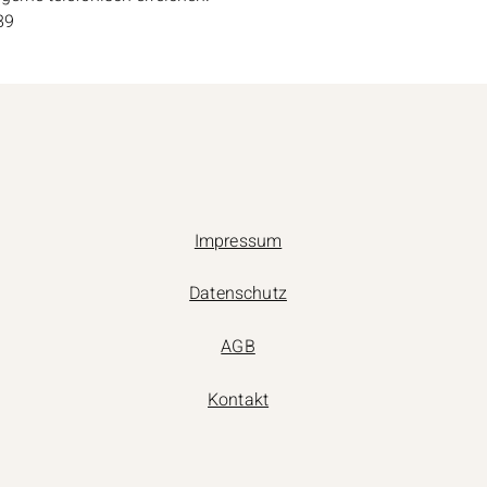
89
Impressum
Datenschutz
AGB
Kontakt