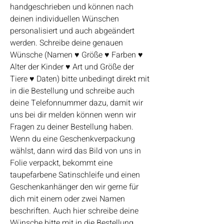
handgeschrieben und können nach
deinen individuellen Wünschen
personalisiert und auch abgeändert
werden. Schreibe deine genauen
Wünsche (Namen ♥ Größe ♥ Farben ♥
Alter der Kinder ♥ Art und Größe der
Tiere ♥ Daten) bitte unbedingt direkt mit
in die Bestellung und schreibe auch
deine Telefonnummer dazu, damit wir
uns bei dir melden können wenn wir
Fragen zu deiner Bestellung haben.
Wenn du eine Geschenkverpackung
wählst, dann wird das Bild von uns in
Folie verpackt, bekommt eine
taupefarbene Satinschleife und einen
Geschenkanhänger den wir gerne für
dich mit einem oder zwei Namen
beschriften. Auch hier schreibe deine
Wünsche bitte mit in die Bestellung.