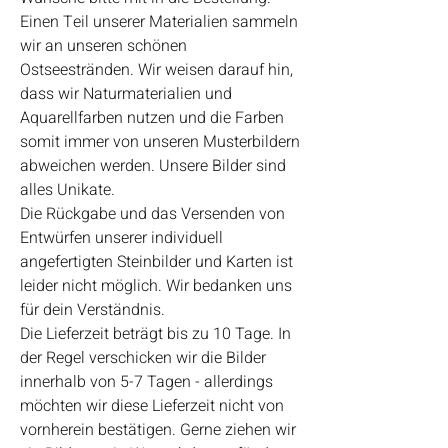
Einen Teil unserer Materialien sammeln
wir an unseren schönen
Ostseestränden. Wir weisen darauf hin,
dass wir Naturmaterialien und
Aquarellfarben nutzen und die Farben
somit immer von unseren Musterbildern
abweichen werden. Unsere Bilder sind
alles Unikate.
Die Rückgabe und das Versenden von
Entwürfen unserer individuell
angefertigten Steinbilder und Karten ist
leider nicht möglich. Wir bedanken uns
für dein Verständnis.
Die Lieferzeit beträgt bis zu 10 Tage. In
der Regel verschicken wir die Bilder
innerhalb von 5-7 Tagen - allerdings
möchten wir diese Lieferzeit nicht von
vornherein bestätigen. Gerne ziehen wir