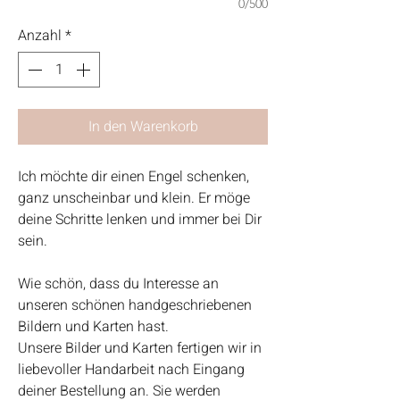
0/500
Anzahl
*
In den Warenkorb
Ich möchte dir einen Engel schenken,
ganz unscheinbar und klein. Er möge
deine Schritte lenken und immer bei Dir
sein.
Wie schön, dass du Interesse an
unseren schönen handgeschriebenen
Bildern und Karten hast.
Unsere Bilder und Karten fertigen wir in
liebevoller Handarbeit nach Eingang
deiner Bestellung an. Sie werden