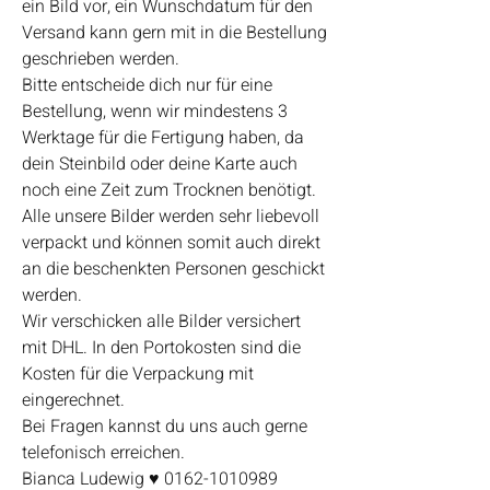
ein Bild vor, ein Wunschdatum für den
Versand kann gern mit in die Bestellung
geschrieben werden.
Bitte entscheide dich nur für eine
Bestellung, wenn wir mindestens 3
Werktage für die Fertigung haben, da
dein Steinbild oder deine Karte auch
noch eine Zeit zum Trocknen benötigt.
Alle unsere Bilder werden sehr liebevoll
verpackt und können somit auch direkt
an die beschenkten Personen geschickt
werden.
Wir verschicken alle Bilder versichert
mit DHL. In den Portokosten sind die
Kosten für die Verpackung mit
eingerechnet.
Bei Fragen kannst du uns auch gerne
telefonisch erreichen.
Bianca Ludewig ♥ 0162-1010989