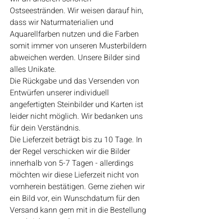
Ostseestränden. Wir weisen darauf hin,
dass wir Naturmaterialien und
Aquarellfarben nutzen und die Farben
somit immer von unseren Musterbildern
abweichen werden. Unsere Bilder sind
alles Unikate.
Die Rückgabe und das Versenden von
Entwürfen unserer individuell
angefertigten Steinbilder und Karten ist
leider nicht möglich. Wir bedanken uns
für dein Verständnis.
Die Lieferzeit beträgt bis zu 10 Tage. In
der Regel verschicken wir die Bilder
innerhalb von 5-7 Tagen - allerdings
möchten wir diese Lieferzeit nicht von
vornherein bestätigen. Gerne ziehen wir
ein Bild vor, ein Wunschdatum für den
Versand kann gern mit in die Bestellung