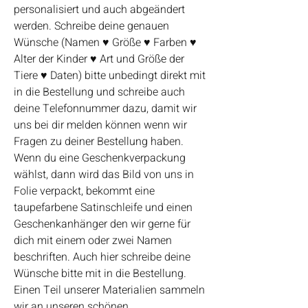
personalisiert und auch abgeändert
werden. Schreibe deine genauen
Wünsche (Namen ♥ Größe ♥ Farben ♥
Alter der Kinder ♥ Art und Größe der
Tiere ♥ Daten) bitte unbedingt direkt mit
in die Bestellung und schreibe auch
deine Telefonnummer dazu, damit wir
uns bei dir melden können wenn wir
Fragen zu deiner Bestellung haben.
Wenn du eine Geschenkverpackung
wählst, dann wird das Bild von uns in
Folie verpackt, bekommt eine
taupefarbene Satinschleife und einen
Geschenkanhänger den wir gerne für
dich mit einem oder zwei Namen
beschriften. Auch hier schreibe deine
Wünsche bitte mit in die Bestellung.
Einen Teil unserer Materialien sammeln
wir an unseren schönen