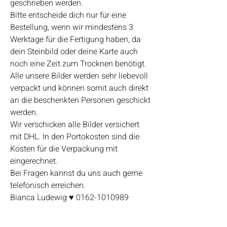
geschrieben werden.
Bitte entscheide dich nur für eine
Bestellung, wenn wir mindestens 3
Werktage für die Fertigung haben, da
dein Steinbild oder deine Karte auch
noch eine Zeit zum Trocknen benötigt.
Alle unsere Bilder werden sehr liebevoll
verpackt und können somit auch direkt
an die beschenkten Personen geschickt
werden.
Wir verschicken alle Bilder versichert
mit DHL. In den Portokosten sind die
Kosten für die Verpackung mit
eingerechnet.
Bei Fragen kannst du uns auch gerne
telefonisch erreichen.
Bianca Ludewig ♥ 0162-1010989