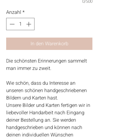
0/500
Anzahl
*
In den Warenkorb
Die schönsten Erinnerungen sammelt
man immer zu zweit.
Wie schön, dass du Interesse an
unseren schönen handgeschriebenen
Bildern und Karten hast.
Unsere Bilder und Karten fertigen wir in
liebevoller Handarbeit nach Eingang
deiner Bestellung an. Sie werden
handgeschrieben und können nach
deinen individuellen Wünschen