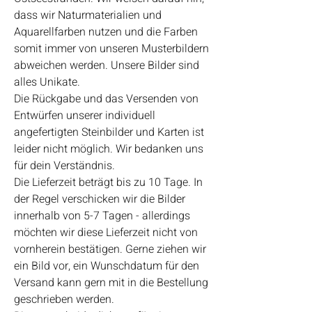
dass wir Naturmaterialien und
Aquarellfarben nutzen und die Farben
somit immer von unseren Musterbildern
abweichen werden. Unsere Bilder sind
alles Unikate.
Die Rückgabe und das Versenden von
Entwürfen unserer individuell
angefertigten Steinbilder und Karten ist
leider nicht möglich. Wir bedanken uns
für dein Verständnis.
Die Lieferzeit beträgt bis zu 10 Tage. In
der Regel verschicken wir die Bilder
innerhalb von 5-7 Tagen - allerdings
möchten wir diese Lieferzeit nicht von
vornherein bestätigen. Gerne ziehen wir
ein Bild vor, ein Wunschdatum für den
Versand kann gern mit in die Bestellung
geschrieben werden.