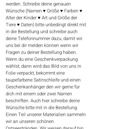
werden. Schreibe deine genauen
Wünsche (Namen ♥ Größe ♥ Farben ♥
Alter der Kinder ♥ Art und Größe der
Tiere ♥ Daten) bitte unbedingt direkt mit
in die Bestellung und schreibe auch
deine Telefonnummer dazu, damit wir
uns bei dir melden können wenn wir
Fragen zu deiner Bestellung haben.
Wenn du eine Geschenkverpackung
wählst, dann wird das Bild von uns in
Folie verpackt, bekommt eine
taupefarbene Satinschleife und einen
Geschenkanhänger den wir gerne für
dich mit einem oder zwei Namen
beschriften. Auch hier schreibe deine
Wünsche bitte mit in die Bestellung.
Einen Teil unserer Materialien sammeln
wir an unseren schönen
Ostseestränden. Wir weisen darauf hin,