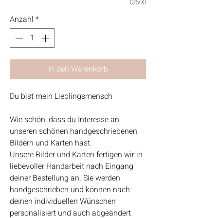
0/500
Anzahl
*
In den Warenkorb
Du bist mein Lieblingsmensch
Wie schön, dass du Interesse an
unseren schönen handgeschriebenen
Bildern und Karten hast.
Unsere Bilder und Karten fertigen wir in
liebevoller Handarbeit nach Eingang
deiner Bestellung an. Sie werden
handgeschrieben und können nach
deinen individuellen Wünschen
personalisiert und auch abgeändert