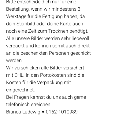
Bitte entscheide dich nur für eine
Bestellung, wenn wir mindestens 3
Werktage für die Fertigung haben, da
dein Steinbild oder deine Karte auch
noch eine Zeit zum Trocknen benötigt.
Alle unsere Bilder werden sehr liebevoll
verpackt und können somit auch direkt
an die beschenkten Personen geschickt
werden.
Wir verschicken alle Bilder versichert
mit DHL. In den Portokosten sind die
Kosten für die Verpackung mit
eingerechnet.
Bei Fragen kannst du uns auch gerne
telefonisch erreichen.
Bianca Ludewig ♥ 0162-1010989
Highlights