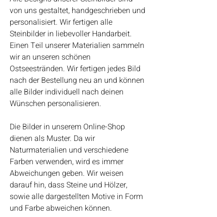
von uns gestaltet, handgeschrieben und
personalisiert. Wir fertigen alle
Steinbilder in liebevoller Handarbeit.
Einen Teil unserer Materialien sammeln
wir an unseren schönen
Ostseestränden. Wir fertigen jedes Bild
nach der Bestellung neu an und können
alle Bilder individuell nach deinen
Wünschen personalisieren.
Die Bilder in unserem Online-Shop
dienen als Muster. Da wir
Naturmaterialien und verschiedene
Farben verwenden, wird es immer
Abweichungen geben. Wir weisen
darauf hin, dass Steine und Hölzer,
sowie alle dargestellten Motive in Form
und Farbe abweichen können.