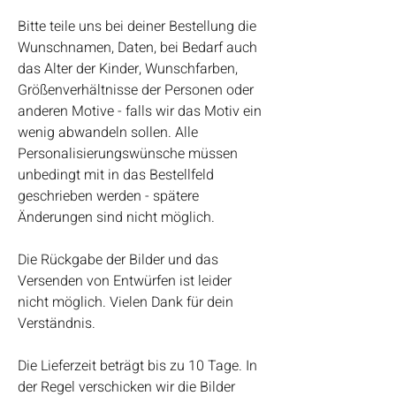
Bitte teile uns bei deiner Bestellung die
Wunschnamen, Daten, bei Bedarf auch
das Alter der Kinder, Wunschfarben,
Größenverhältnisse der Personen oder
anderen Motive - falls wir das Motiv ein
wenig abwandeln sollen. Alle
Personalisierungswünsche müssen
unbedingt mit in das Bestellfeld
geschrieben werden - spätere
Änderungen sind nicht möglich.
Die Rückgabe der Bilder und das
Versenden von Entwürfen ist leider
nicht möglich. Vielen Dank für dein
Verständnis.
Die Lieferzeit beträgt bis zu 10 Tage. In
der Regel verschicken wir die Bilder