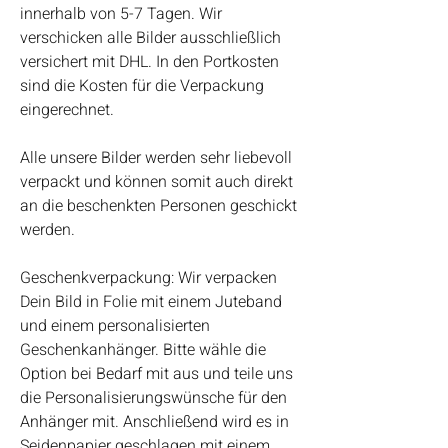
innerhalb von 5-7 Tagen. Wir
verschicken alle Bilder ausschließlich
versichert mit DHL. In den Portkosten
sind die Kosten für die Verpackung
eingerechnet.
Alle unsere Bilder werden sehr liebevoll
verpackt und können somit auch direkt
an die beschenkten Personen geschickt
werden.
Geschenkverpackung: Wir verpacken
Dein Bild in Folie mit einem Juteband
und einem personalisierten
Geschenkanhänger. Bitte wähle die
Option bei Bedarf mit aus und teile uns
die Personalisierungswünsche für den
Anhänger mit. Anschließend wird es in
Seidenpapier geschlagen mit einem