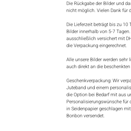
Die Rückgabe der Bilder und da
nicht möglich. Vielen Dank für 
Die Lieferzeit beträgt bis zu 10
Bilder innerhalb von 5-7 Tagen. 
ausschließlich versichert mit D
die Verpackung eingerechnet.
Alle unsere Bilder werden sehr 
auch direkt an die beschenkten
Geschenkverpackung: Wir verpac
Juteband und einem personalis
die Option bei Bedarf mit aus un
Personalisierungswünsche für 
in Seidenpapier geschlagen mit
Bonbon versendet.