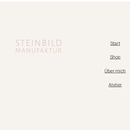
Start
Shop
Über mich
Atelier