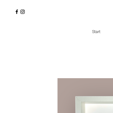
Start