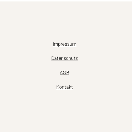
Impressum
Datenschutz
AGB
Kontakt