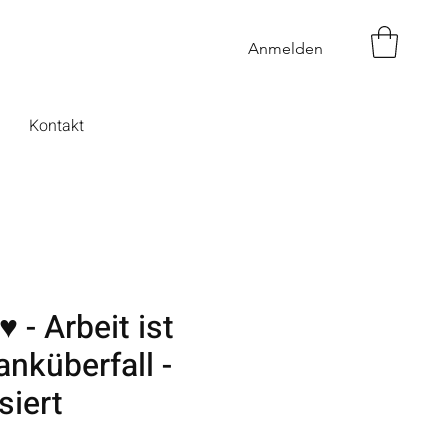
Anmelden
Kontakt
♥ - Arbeit ist
anküberfall -
siert