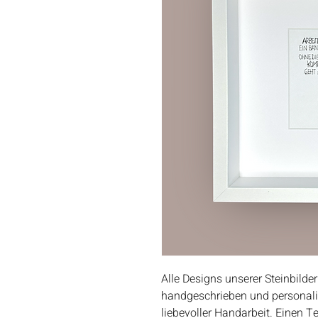
Alle Designs unserer Steinbilder
handgeschrieben und personalisie
liebevoller Handarbeit. Einen T