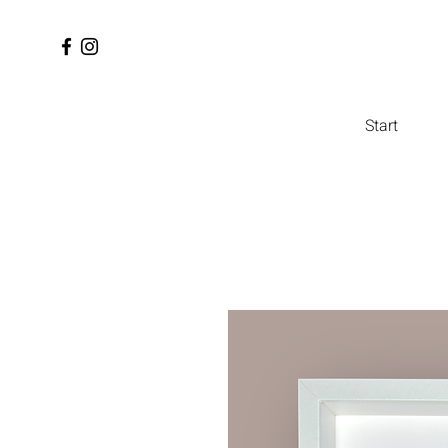
Start