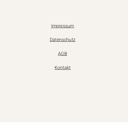
Impressum
Datenschutz
AGB
Kontakt