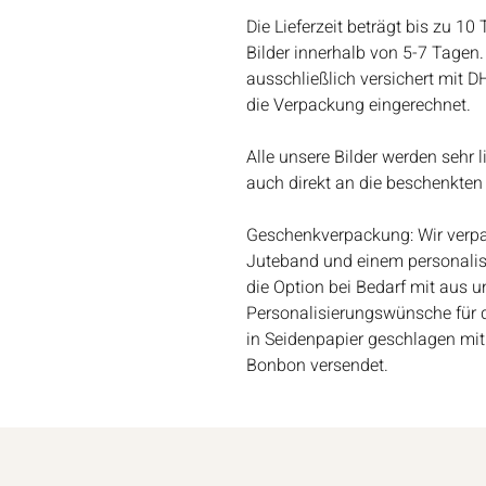
Die Lieferzeit beträgt bis zu 10
Bilder innerhalb von 5-7 Tagen. 
ausschließlich versichert mit D
die Verpackung eingerechnet.
Alle unsere Bilder werden sehr 
auch direkt an die beschenkten
Geschenkverpackung: Wir verpac
Juteband und einem personalis
die Option bei Bedarf mit aus un
Personalisierungswünsche für 
in Seidenpapier geschlagen mit
Bonbon versendet.