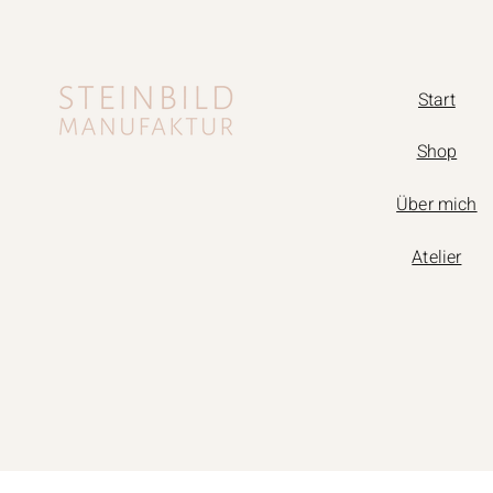
Start
Shop
Über mich
Atelier