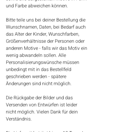
und Farbe abweichen können.
Bitte teile uns bei deiner Bestellung die
Wunschnamen, Daten, bei Bedarf auch
das Alter der Kinder, Wunschfarben,
Größenverhältnisse der Personen oder
anderen Motive - falls wir das Motiv ein
wenig abwandeln sollen. Alle
Personalisierungswünsche müssen
unbedingt mit in das Bestellfeld
geschrieben werden - spätere
Änderungen sind nicht möglich.
Die Rückgabe der Bilder und das
Versenden von Entwürfen ist leider
nicht möglich. Vielen Dank für dein
Verständnis.