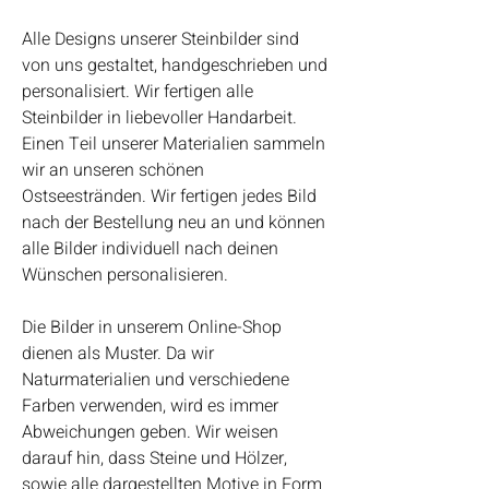
Alle Designs unserer Steinbilder sind
von uns gestaltet, handgeschrieben und
personalisiert. Wir fertigen alle
Steinbilder in liebevoller Handarbeit.
Einen Teil unserer Materialien sammeln
wir an unseren schönen
Ostseestränden. Wir fertigen jedes Bild
nach der Bestellung neu an und können
alle Bilder individuell nach deinen
Wünschen personalisieren.
Die Bilder in unserem Online-Shop
dienen als Muster. Da wir
Naturmaterialien und verschiedene
Farben verwenden, wird es immer
Abweichungen geben. Wir weisen
darauf hin, dass Steine und Hölzer,
sowie alle dargestellten Motive in Form