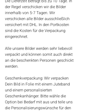
Die Lieferzeit beträgt bis zu 10 Tage. In
der Regel verschicken wir die Bilder
innerhalb von 5-7 Tagen. Wir
verschicken alle Bilder ausschließlich
versichert mit DHL. In den Portkosten
sind die Kosten für die Verpackung
eingerechnet.
Alle unsere Bilder werden sehr liebevoll
verpackt und können somit auch direkt
an die beschenkten Personen geschickt
werden.
Geschenkverpackung: Wir verpacken
Dein Bild in Folie mit einem Juteband
und einem personalisierten
Geschenkanhänger. Bitte wähle die
Option bei Bedarf mit aus und teile uns
die Personalisierungswünsche für den