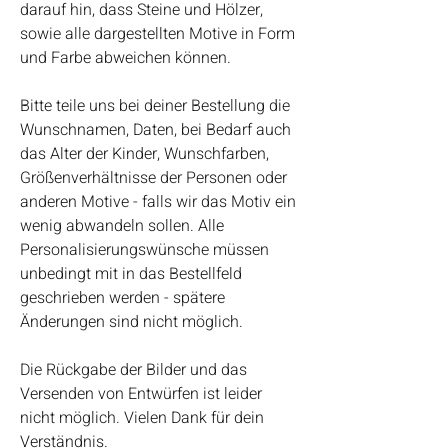
darauf hin, dass Steine und Hölzer,
sowie alle dargestellten Motive in Form
und Farbe abweichen können.
Bitte teile uns bei deiner Bestellung die
Wunschnamen, Daten, bei Bedarf auch
das Alter der Kinder, Wunschfarben,
Größenverhältnisse der Personen oder
anderen Motive - falls wir das Motiv ein
wenig abwandeln sollen. Alle
Personalisierungswünsche müssen
unbedingt mit in das Bestellfeld
geschrieben werden - spätere
Änderungen sind nicht möglich.
Die Rückgabe der Bilder und das
Versenden von Entwürfen ist leider
nicht möglich. Vielen Dank für dein
Verständnis.