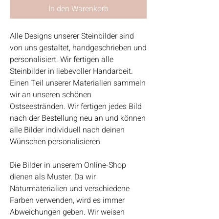
In den Warenkorb
Alle Designs unserer Steinbilder sind
von uns gestaltet, handgeschrieben und
personalisiert. Wir fertigen alle
Steinbilder in liebevoller Handarbeit.
Einen Teil unserer Materialien sammeln
wir an unseren schönen
Ostseestränden. Wir fertigen jedes Bild
nach der Bestellung neu an und können
alle Bilder individuell nach deinen
Wünschen personalisieren.
Die Bilder in unserem Online-Shop
dienen als Muster. Da wir
Naturmaterialien und verschiedene
Farben verwenden, wird es immer
Abweichungen geben. Wir weisen