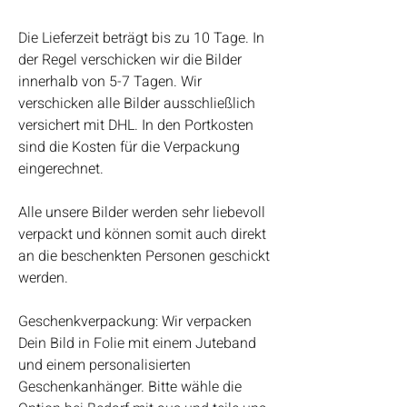
Die Lieferzeit beträgt bis zu 10 Tage. In
der Regel verschicken wir die Bilder
innerhalb von 5-7 Tagen. Wir
verschicken alle Bilder ausschließlich
versichert mit DHL. In den Portkosten
sind die Kosten für die Verpackung
eingerechnet.
Alle unsere Bilder werden sehr liebevoll
verpackt und können somit auch direkt
an die beschenkten Personen geschickt
werden.
Geschenkverpackung: Wir verpacken
Dein Bild in Folie mit einem Juteband
und einem personalisierten
Geschenkanhänger. Bitte wähle die