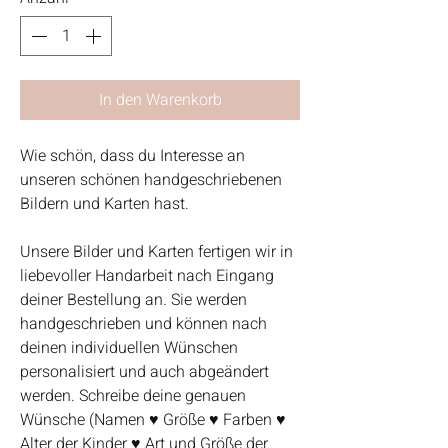
In den Warenkorb
Wie schön, dass du Interesse an
unseren schönen handgeschriebenen
Bildern und Karten hast.
Unsere Bilder und Karten fertigen wir in
liebevoller Handarbeit nach Eingang
deiner Bestellung an. Sie werden
handgeschrieben und können nach
deinen individuellen Wünschen
personalisiert und auch abgeändert
werden. Schreibe deine genauen
Wünsche (Namen ♥ Größe ♥ Farben ♥
Alter der Kinder ♥ Art und Größe der