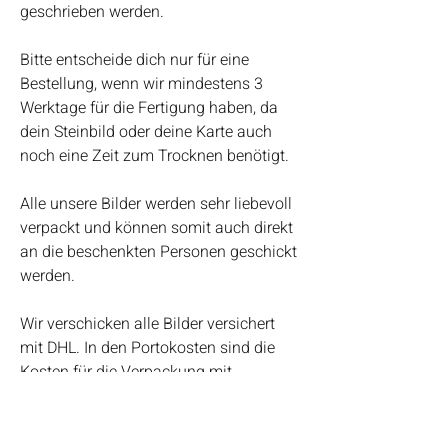
geschrieben werden.
Bitte entscheide dich nur für eine
Bestellung, wenn wir mindestens 3
Werktage für die Fertigung haben, da
dein Steinbild oder deine Karte auch
noch eine Zeit zum Trocknen benötigt.
Alle unsere Bilder werden sehr liebevoll
verpackt und können somit auch direkt
an die beschenkten Personen geschickt
werden.
Wir verschicken alle Bilder versichert
mit DHL. In den Portokosten sind die
Kosten für die Verpackung mit
eingerechnet.
Bei Fragen kannst du uns auch gerne