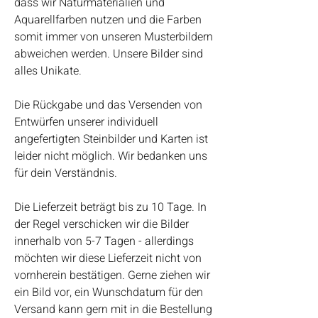
dass wir Naturmaterialien und
Aquarellfarben nutzen und die Farben
somit immer von unseren Musterbildern
abweichen werden. Unsere Bilder sind
alles Unikate.
Die Rückgabe und das Versenden von
Entwürfen unserer individuell
angefertigten Steinbilder und Karten ist
leider nicht möglich. Wir bedanken uns
für dein Verständnis.
Die Lieferzeit beträgt bis zu 10 Tage. In
der Regel verschicken wir die Bilder
innerhalb von 5-7 Tagen - allerdings
möchten wir diese Lieferzeit nicht von
vornherein bestätigen. Gerne ziehen wir
ein Bild vor, ein Wunschdatum für den
Versand kann gern mit in die Bestellung