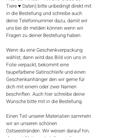
Tiere ♥ Daten) bitte unbedingt direkt mit
in die Bestellung und schreibe auch
deine Telefonnummer dazu, damit wir
uns bei dir melden können wenn wir
Fragen zu deiner Bestellung haben.
Wenn du eine Geschenkverpackung
wählst, dann wird das Bild von uns in
Folie verpackt, bekommt eine
taupefarbene Satinschleife und einen
Geschenkanhänger den wir gerne für
dich mit einem oder zwei Namen
beschriften. Auch hier schreibe deine
Wünsche bitte mit in die Bestellung.
Einen Teil unserer Materialien sammeln
wir an unseren schönen
Ostseestränden. Wir weisen darauf hin,