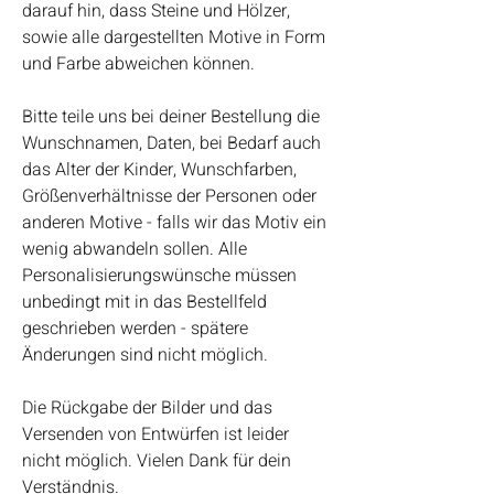
darauf hin, dass Steine und Hölzer,
sowie alle dargestellten Motive in Form
und Farbe abweichen können.
Bitte teile uns bei deiner Bestellung die
Wunschnamen, Daten, bei Bedarf auch
das Alter der Kinder, Wunschfarben,
Größenverhältnisse der Personen oder
anderen Motive - falls wir das Motiv ein
wenig abwandeln sollen. Alle
Personalisierungswünsche müssen
unbedingt mit in das Bestellfeld
geschrieben werden - spätere
Änderungen sind nicht möglich.
Die Rückgabe der Bilder und das
Versenden von Entwürfen ist leider
nicht möglich. Vielen Dank für dein
Verständnis.