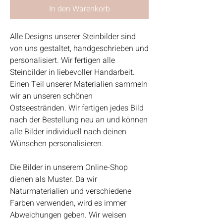
In den Warenkorb
Alle Designs unserer Steinbilder sind
von uns gestaltet, handgeschrieben und
personalisiert. Wir fertigen alle
Steinbilder in liebevoller Handarbeit.
Einen Teil unserer Materialien sammeln
wir an unseren schönen
Ostseestränden. Wir fertigen jedes Bild
nach der Bestellung neu an und können
alle Bilder individuell nach deinen
Wünschen personalisieren.
Die Bilder in unserem Online-Shop
dienen als Muster. Da wir
Naturmaterialien und verschiedene
Farben verwenden, wird es immer
Abweichungen geben. Wir weisen