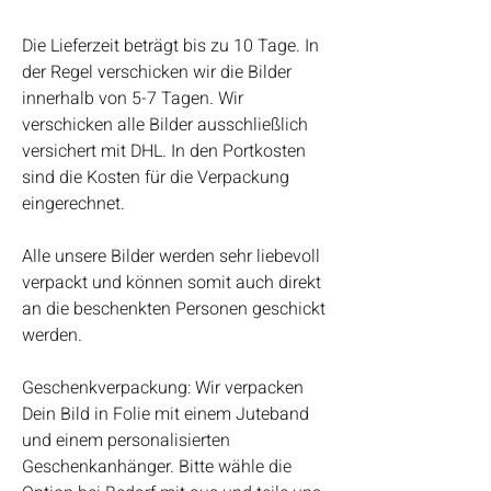
Die Lieferzeit beträgt bis zu 10 Tage. In
der Regel verschicken wir die Bilder
innerhalb von 5-7 Tagen. Wir
verschicken alle Bilder ausschließlich
versichert mit DHL. In den Portkosten
sind die Kosten für die Verpackung
eingerechnet.
Alle unsere Bilder werden sehr liebevoll
verpackt und können somit auch direkt
an die beschenkten Personen geschickt
werden.
Geschenkverpackung: Wir verpacken
Dein Bild in Folie mit einem Juteband
und einem personalisierten
Geschenkanhänger. Bitte wähle die