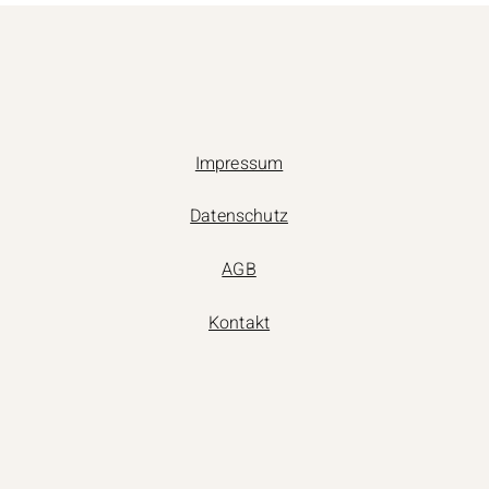
Impressum
Datenschutz
AGB
Kontakt