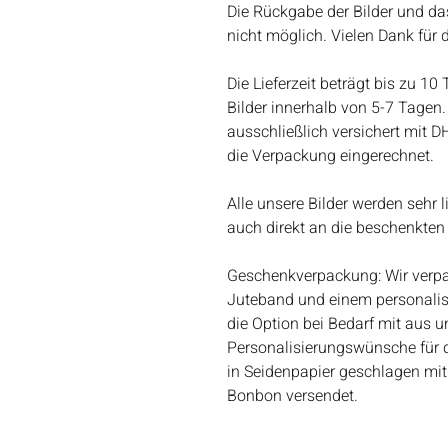
Die Rückgabe der Bilder und da
nicht möglich. Vielen Dank für 
Die Lieferzeit beträgt bis zu 10
Bilder innerhalb von 5-7 Tagen. 
ausschließlich versichert mit D
die Verpackung eingerechnet.
Alle unsere Bilder werden sehr 
auch direkt an die beschenkten
Geschenkverpackung: Wir verpac
Juteband und einem personalis
die Option bei Bedarf mit aus un
Personalisierungswünsche für 
in Seidenpapier geschlagen mit
Bonbon versendet.