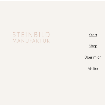
Start
Shop
Über mich
Atelier