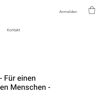
Anmelden
Kontakt
 - Für einen
en Menschen -