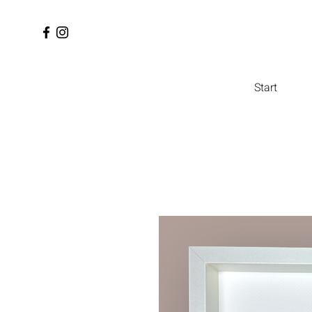
Start