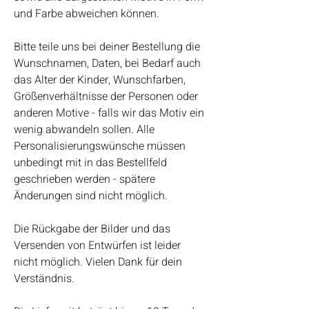
und Farbe abweichen können.
Bitte teile uns bei deiner Bestellung die
Wunschnamen, Daten, bei Bedarf auch
das Alter der Kinder, Wunschfarben,
Größenverhältnisse der Personen oder
anderen Motive - falls wir das Motiv ein
wenig abwandeln sollen. Alle
Personalisierungswünsche müssen
unbedingt mit in das Bestellfeld
geschrieben werden - spätere
Änderungen sind nicht möglich.
Die Rückgabe der Bilder und das
Versenden von Entwürfen ist leider
nicht möglich. Vielen Dank für dein
Verständnis.