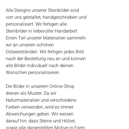
Alle Designs unserer Steinbilder sind
von uns gestaltet, handgeschrieben und
personalisiert. Wir fertigen alle
Steinbilder in liebevoller Handarbeit.
Einen Teil unserer Materialien sammeln
wir an unseren schönen
Ostseestränden. Wir fertigen jedes Bild
nach der Bestellung neu an und können
alle Bilder individuell nach deinen
Wünschen personalisieren.
Die Bilder in unserem Online-Shop
dienen als Muster. Da wir
Naturmaterialien und verschiedene
Farben verwenden, wird es immer
Abweichungen geben. Wir weisen
darauf hin, dass Steine und Hölzer,
sowie alle dargestellten Motive in Form