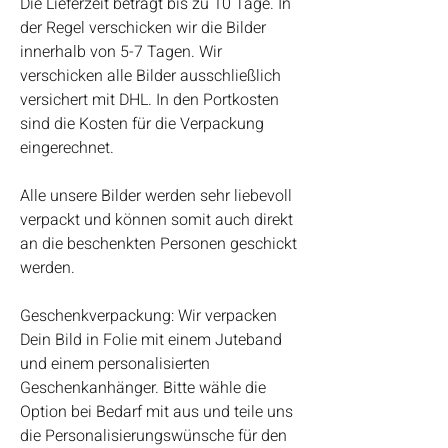
Die Lieferzeit beträgt bis zu 10 Tage. In
der Regel verschicken wir die Bilder
innerhalb von 5-7 Tagen. Wir
verschicken alle Bilder ausschließlich
versichert mit DHL. In den Portkosten
sind die Kosten für die Verpackung
eingerechnet.
Alle unsere Bilder werden sehr liebevoll
verpackt und können somit auch direkt
an die beschenkten Personen geschickt
werden.
Geschenkverpackung: Wir verpacken
Dein Bild in Folie mit einem Juteband
und einem personalisierten
Geschenkanhänger. Bitte wähle die
Option bei Bedarf mit aus und teile uns
die Personalisierungswünsche für den