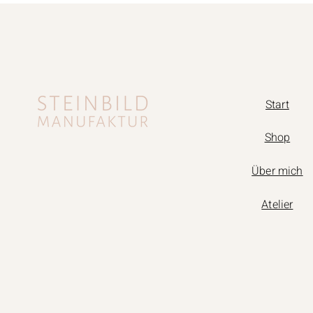
Start
Shop
Über mich
Atelier