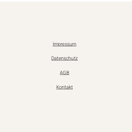
Impressum
Datenschutz
AGB
Kontakt