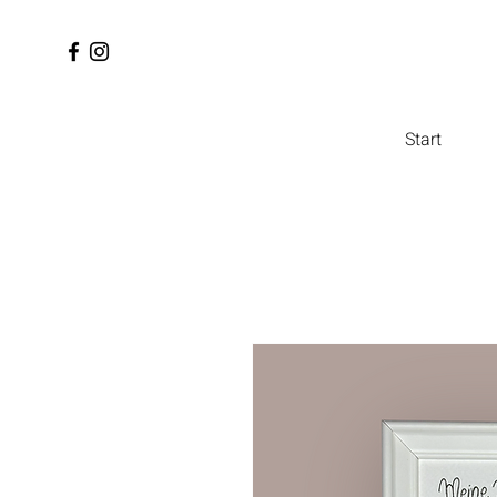
Start