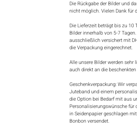
Die Rückgabe der Bilder und da
nicht möglich. Vielen Dank für 
Die Lieferzeit beträgt bis zu 10
Bilder innerhalb von 5-7 Tagen. 
ausschließlich versichert mit D
die Verpackung eingerechnet.
Alle unsere Bilder werden sehr 
auch direkt an die beschenkten
Geschenkverpackung: Wir verpac
Juteband und einem personalis
die Option bei Bedarf mit aus un
Personalisierungswünsche für 
in Seidenpapier geschlagen mit
Bonbon versendet.