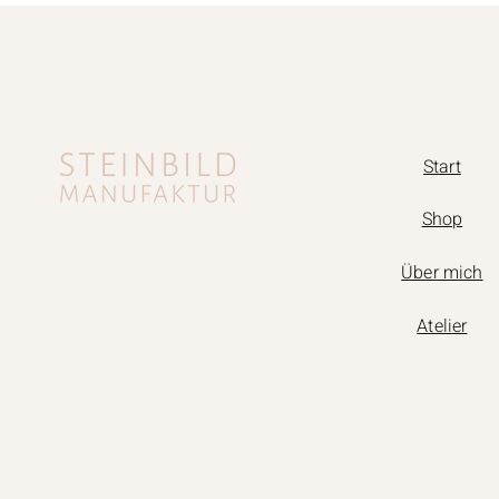
Start
Shop
Über mich
Atelier