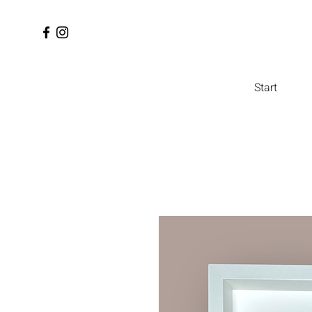
Start