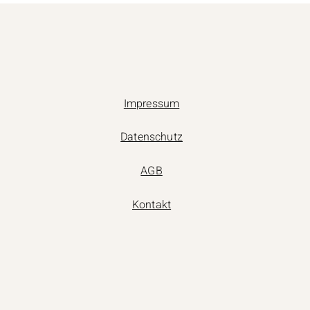
Impressum
Datenschutz
AGB
Kontakt