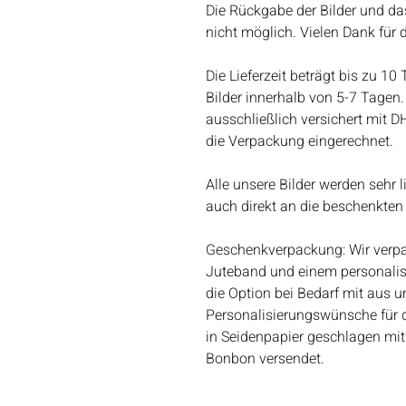
Die Rückgabe der Bilder und da
nicht möglich. Vielen Dank für 
Die Lieferzeit beträgt bis zu 10
Bilder innerhalb von 5-7 Tagen. 
ausschließlich versichert mit D
die Verpackung eingerechnet.
Alle unsere Bilder werden sehr 
auch direkt an die beschenkten
Geschenkverpackung: Wir verpac
Juteband und einem personalis
die Option bei Bedarf mit aus un
Personalisierungswünsche für 
in Seidenpapier geschlagen mit
Bonbon versendet.