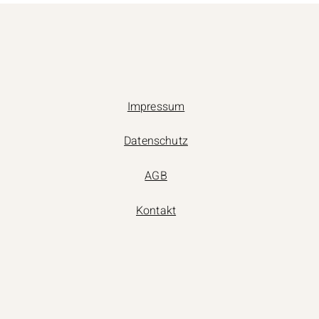
Impressum
Datenschutz
AGB
Kontakt