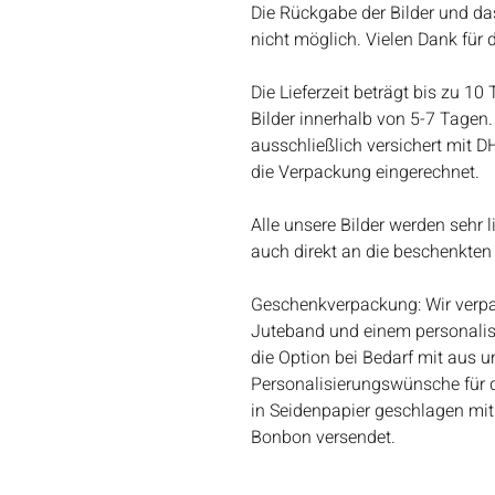
Die Rückgabe der Bilder und da
nicht möglich. Vielen Dank für 
Die Lieferzeit beträgt bis zu 10
Bilder innerhalb von 5-7 Tagen. 
ausschließlich versichert mit D
die Verpackung eingerechnet.
Alle unsere Bilder werden sehr 
auch direkt an die beschenkten
Geschenkverpackung: Wir verpac
Juteband und einem personalis
die Option bei Bedarf mit aus un
Personalisierungswünsche für 
in Seidenpapier geschlagen mit
Bonbon versendet.