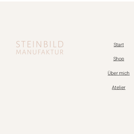
Start
Shop
Über mich
Atelier