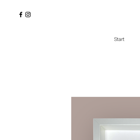
Start