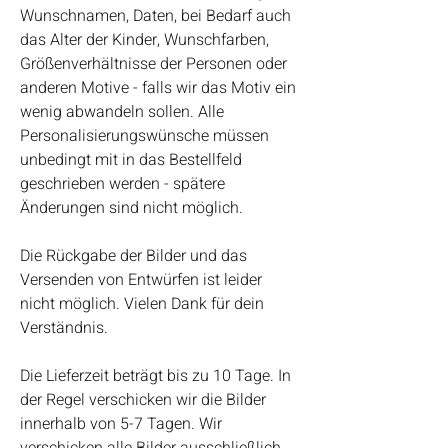
Wunschnamen, Daten, bei Bedarf auch
das Alter der Kinder, Wunschfarben,
Größenverhältnisse der Personen oder
anderen Motive - falls wir das Motiv ein
wenig abwandeln sollen. Alle
Personalisierungswünsche müssen
unbedingt mit in das Bestellfeld
geschrieben werden - spätere
Änderungen sind nicht möglich.
Die Rückgabe der Bilder und das
Versenden von Entwürfen ist leider
nicht möglich. Vielen Dank für dein
Verständnis.
Die Lieferzeit beträgt bis zu 10 Tage. In
der Regel verschicken wir die Bilder
innerhalb von 5-7 Tagen. Wir