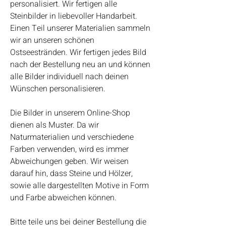
personalisiert. Wir fertigen alle
Steinbilder in liebevoller Handarbeit.
Einen Teil unserer Materialien sammeln
wir an unseren schönen
Ostseestränden. Wir fertigen jedes Bild
nach der Bestellung neu an und können
alle Bilder individuell nach deinen
Wünschen personalisieren.
Die Bilder in unserem Online-Shop
dienen als Muster. Da wir
Naturmaterialien und verschiedene
Farben verwenden, wird es immer
Abweichungen geben. Wir weisen
darauf hin, dass Steine und Hölzer,
sowie alle dargestellten Motive in Form
und Farbe abweichen können.
Bitte teile uns bei deiner Bestellung die