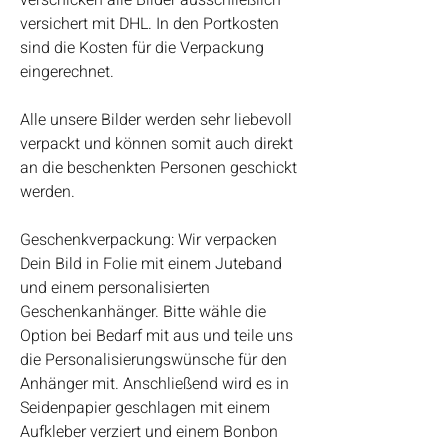
verschicken alle Bilder ausschließlich
versichert mit DHL. In den Portkosten
sind die Kosten für die Verpackung
eingerechnet.
Alle unsere Bilder werden sehr liebevoll
verpackt und können somit auch direkt
an die beschenkten Personen geschickt
werden.
Geschenkverpackung: Wir verpacken
Dein Bild in Folie mit einem Juteband
und einem personalisierten
Geschenkanhänger. Bitte wähle die
Option bei Bedarf mit aus und teile uns
die Personalisierungswünsche für den
Anhänger mit. Anschließend wird es in
Seidenpapier geschlagen mit einem
Aufkleber verziert und einem Bonbon