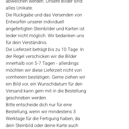
abweichen werden. Unsere Bilder sind
alles Unikate.
Die Rückgabe und das Versenden von
Entwürfen unserer individuell
angefertigten Steinbilder und Karten ist
leider nicht möglich. Wir bedanken uns
für dein Verständnis.
Die Lieferzeit beträgt bis zu 10 Tage. In
der Regel verschicken wir die Bilder
innerhalb von 5-7 Tagen - allerdings
möchten wir diese Lieferzeit nicht von
vornherein bestätigen. Gerne ziehen wir
ein Bild vor, ein Wunschdatum für den
Versand kann gern mit in die Bestellung
geschrieben werden.
Bitte entscheide dich nur für eine
Bestellung, wenn wir mindestens 3
Werktage für die Fertigung haben, da
dein Steinbild oder deine Karte auch