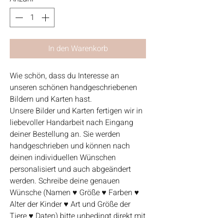
In den Warenkorb
Wie schön, dass du Interesse an
unseren schönen handgeschriebenen
Bildern und Karten hast.
Unsere Bilder und Karten fertigen wir in
liebevoller Handarbeit nach Eingang
deiner Bestellung an. Sie werden
handgeschrieben und können nach
deinen individuellen Wünschen
personalisiert und auch abgeändert
werden. Schreibe deine genauen
Wünsche (Namen ♥ Größe ♥ Farben ♥
Alter der Kinder ♥ Art und Größe der
Tiere ♥ Daten) bitte unbedingt direkt mit