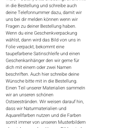
in die Bestellung und schreibe auch
deine Telefonnummer dazu, damit wir
uns bei dir melden können wenn wir
Fragen zu deiner Bestellung haben.
Wenn du eine Geschenkverpackung
wählst, dann wird das Bild von uns in
Folie verpackt, bekommt eine
taupefarbene Satinschleife und einen
Geschenkanhänger den wir gerne für
dich mit einem oder zwei Namen
beschriften. Auch hier schreibe deine
Wünsche bitte mit in die Bestellung.
Einen Teil unserer Materialien sammeln
wir an unseren schönen
Ostseestränden. Wir weisen darauf hin,
dass wir Naturmaterialien und
Aquarellfarben nutzen und die Farben
somit immer von unseren Musterbildern