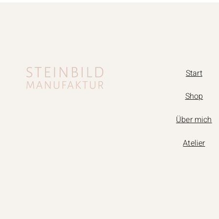
Start
Shop
Über mich
Atelier