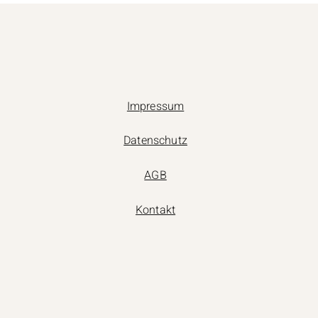
Impressum
Datenschutz
AGB
Kontakt