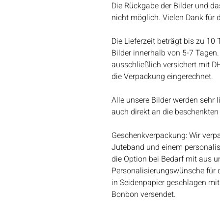
Die Rückgabe der Bilder und da
nicht möglich. Vielen Dank für 
Die Lieferzeit beträgt bis zu 10
Bilder innerhalb von 5-7 Tagen. 
ausschließlich versichert mit D
die Verpackung eingerechnet.
Alle unsere Bilder werden sehr 
auch direkt an die beschenkten
Geschenkverpackung: Wir verpac
Juteband und einem personalis
die Option bei Bedarf mit aus un
Personalisierungswünsche für 
in Seidenpapier geschlagen mit
Bonbon versendet.