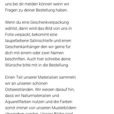
uns bei dir melden können wenn wir
Fragen zu deiner Bestellung haben.
Wenn du eine Geschenkverpackung
wählst, dann wird das Bild von uns in
Folie verpackt, bekommt eine
taupefarbene Satinschleife und einen
Geschenkanhänger den wir gerne für
dich mit einem oder zwei Namen
beschriften. Auch hier schreibe deine
Wünsche bitte mit in die Bestellung.
Einen Teil unserer Materialien sammeln
wir an unseren schönen
Ostseestränden. Wir weisen darauf hin,
dass wir Naturmaterialien und
Aquarellfarben nutzen und die Farben
somit immer von unseren Musterbildern