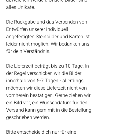
abweichen werden. Unsere Bilder sind
alles Unikate.
Die Rückgabe und das Versenden von
Entwürfen unserer individuell
angefertigten Steinbilder und Karten ist
leider nicht möglich. Wir bedanken uns
für dein Verständnis.
Die Lieferzeit beträgt bis zu 10 Tage. In
der Regel verschicken wir die Bilder
innerhalb von 5-7 Tagen - allerdings
möchten wir diese Lieferzeit nicht von
vornherein bestätigen. Gerne ziehen wir
ein Bild vor, ein Wunschdatum für den
Versand kann gern mit in die Bestellung
geschrieben werden.
Bitte entscheide dich nur für eine