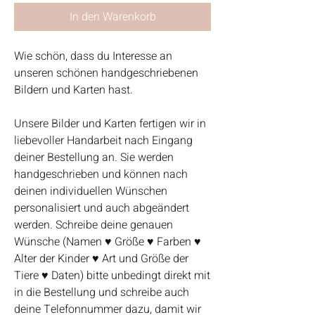
In den Warenkorb
Wie schön, dass du Interesse an
unseren schönen handgeschriebenen
Bildern und Karten hast.
Unsere Bilder und Karten fertigen wir in
liebevoller Handarbeit nach Eingang
deiner Bestellung an. Sie werden
handgeschrieben und können nach
deinen individuellen Wünschen
personalisiert und auch abgeändert
werden. Schreibe deine genauen
Wünsche (Namen ♥ Größe ♥ Farben ♥
Alter der Kinder ♥ Art und Größe der
Tiere ♥ Daten) bitte unbedingt direkt mit
in die Bestellung und schreibe auch
deine Telefonnummer dazu, damit wir