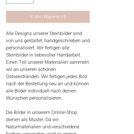
In den Warenkorb
Alle Designs unserer Steinbilder sind
von uns gestaltet, handgeschrieben und
personalisiert. Wir fertigen alle
Steinbilder in liebevoller Handarbeit.
Einen Teil unserer Materialien sammeln
wir an unseren schönen
Ostseestränden. Wir fertigen jedes Bild
nach der Bestellung neu an und können
alle Bilder individuell nach deinen
Wünschen personalisieren.
Die Bilder in unserem Online-Shop
dienen als Muster. Da wir
Naturmaterialien und verschiedene