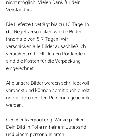
nicht möglich. Vielen Dank für dein
Verständnis.
Die Lieferzeit beträgt bis zu 10 Tage. In
der Regel verschicken wir die Bilder
innerhalb von 5-7 Tagen. Wir
verschicken alle Bilder ausschließlich
versichert mit DHL. In den Portkosten
sind die Kosten für die Verpackung
eingerechnet.
Alle unsere Bilder werden sehr liebevoll
verpackt und können somit auch direkt
an die beschenkten Personen geschickt
werden.
Geschenkverpackung: Wir verpacken
Dein Bild in Folie mit einem Juteband
und einem personalisierten