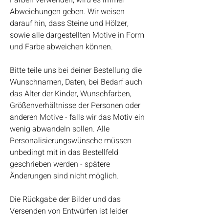
Farben verwenden, wird es immer
Abweichungen geben. Wir weisen
darauf hin, dass Steine und Hölzer,
sowie alle dargestellten Motive in Form
und Farbe abweichen können.
Bitte teile uns bei deiner Bestellung die
Wunschnamen, Daten, bei Bedarf auch
das Alter der Kinder, Wunschfarben,
Größenverhältnisse der Personen oder
anderen Motive - falls wir das Motiv ein
wenig abwandeln sollen. Alle
Personalisierungswünsche müssen
unbedingt mit in das Bestellfeld
geschrieben werden - spätere
Änderungen sind nicht möglich.
Die Rückgabe der Bilder und das
Versenden von Entwürfen ist leider