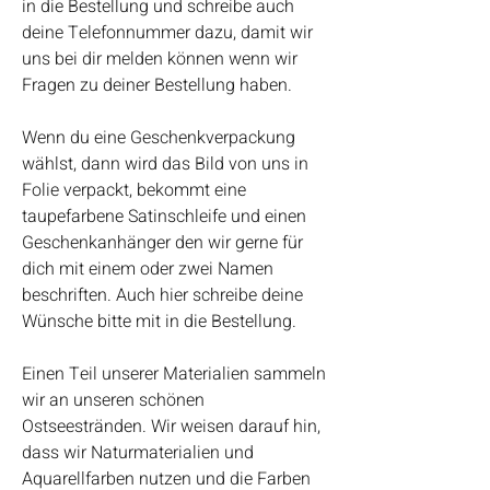
in die Bestellung und schreibe auch
deine Telefonnummer dazu, damit wir
uns bei dir melden können wenn wir
Fragen zu deiner Bestellung haben.
Wenn du eine Geschenkverpackung
wählst, dann wird das Bild von uns in
Folie verpackt, bekommt eine
taupefarbene Satinschleife und einen
Geschenkanhänger den wir gerne für
dich mit einem oder zwei Namen
beschriften. Auch hier schreibe deine
Wünsche bitte mit in die Bestellung.
Einen Teil unserer Materialien sammeln
wir an unseren schönen
Ostseestränden. Wir weisen darauf hin,
dass wir Naturmaterialien und
Aquarellfarben nutzen und die Farben