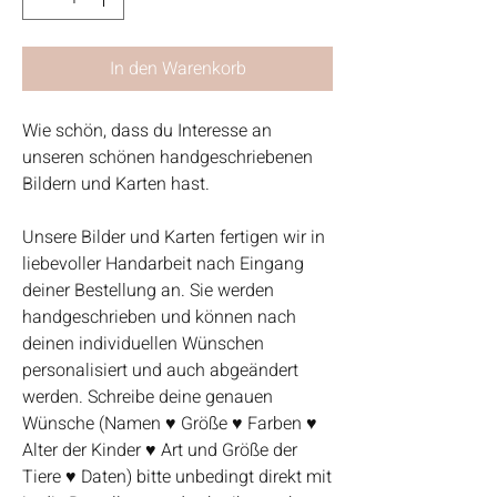
In den Warenkorb
Wie schön, dass du Interesse an
unseren schönen handgeschriebenen
Bildern und Karten hast.
Unsere Bilder und Karten fertigen wir in
liebevoller Handarbeit nach Eingang
deiner Bestellung an. Sie werden
handgeschrieben und können nach
deinen individuellen Wünschen
personalisiert und auch abgeändert
werden. Schreibe deine genauen
Wünsche (Namen ♥ Größe ♥ Farben ♥
Alter der Kinder ♥ Art und Größe der
Tiere ♥ Daten) bitte unbedingt direkt mit