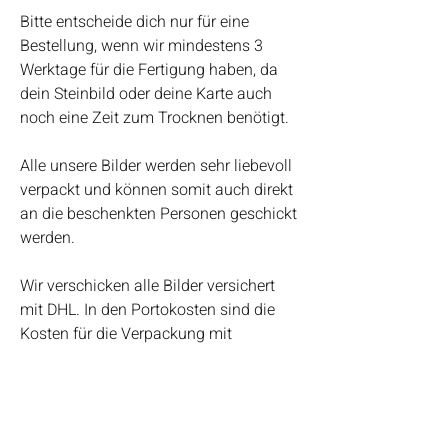
Bitte entscheide dich nur für eine
Bestellung, wenn wir mindestens 3
Werktage für die Fertigung haben, da
dein Steinbild oder deine Karte auch
noch eine Zeit zum Trocknen benötigt.
Alle unsere Bilder werden sehr liebevoll
verpackt und können somit auch direkt
an die beschenkten Personen geschickt
werden.
Wir verschicken alle Bilder versichert
mit DHL. In den Portokosten sind die
Kosten für die Verpackung mit
eingerechnet.
Bei Fragen kannst du uns auch gerne
telefonisch erreichen.