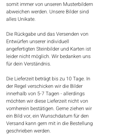
somit immer von unseren Musterbildern
abweichen werden. Unsere Bilder sind
alles Unikate.
Die Rückgabe und das Versenden von
Entwürfen unserer individuell
angefertigten Steinbilder und Karten ist
leider nicht möglich. Wir bedanken uns
für dein Verständnis.
Die Lieferzeit beträgt bis zu 10 Tage. In
der Regel verschicken wir die Bilder
innerhalb von 5-7 Tagen - allerdings
möchten wir diese Lieferzeit nicht von
vornherein bestätigen. Gerne ziehen wir
ein Bild vor, ein Wunschdatum für den
Versand kann gern mit in die Bestellung
geschrieben werden.