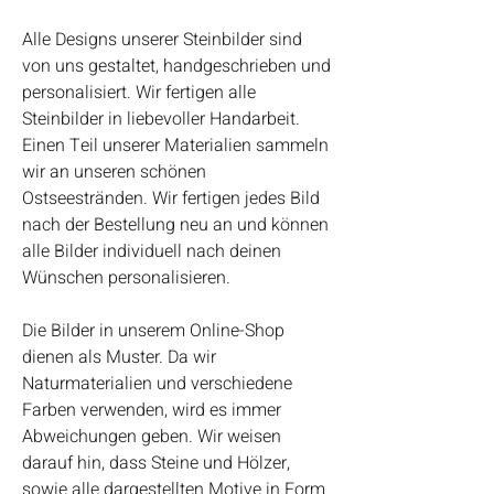
Alle Designs unserer Steinbilder sind
von uns gestaltet, handgeschrieben und
personalisiert. Wir fertigen alle
Steinbilder in liebevoller Handarbeit.
Einen Teil unserer Materialien sammeln
wir an unseren schönen
Ostseestränden. Wir fertigen jedes Bild
nach der Bestellung neu an und können
alle Bilder individuell nach deinen
Wünschen personalisieren.
Die Bilder in unserem Online-Shop
dienen als Muster. Da wir
Naturmaterialien und verschiedene
Farben verwenden, wird es immer
Abweichungen geben. Wir weisen
darauf hin, dass Steine und Hölzer,
sowie alle dargestellten Motive in Form