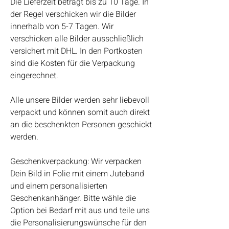
Die Lieferzeit beträgt bis zu 10 Tage. In
der Regel verschicken wir die Bilder
innerhalb von 5-7 Tagen. Wir
verschicken alle Bilder ausschließlich
versichert mit DHL. In den Portkosten
sind die Kosten für die Verpackung
eingerechnet.
Alle unsere Bilder werden sehr liebevoll
verpackt und können somit auch direkt
an die beschenkten Personen geschickt
werden.
Geschenkverpackung: Wir verpacken
Dein Bild in Folie mit einem Juteband
und einem personalisierten
Geschenkanhänger. Bitte wähle die
Option bei Bedarf mit aus und teile uns
die Personalisierungswünsche für den