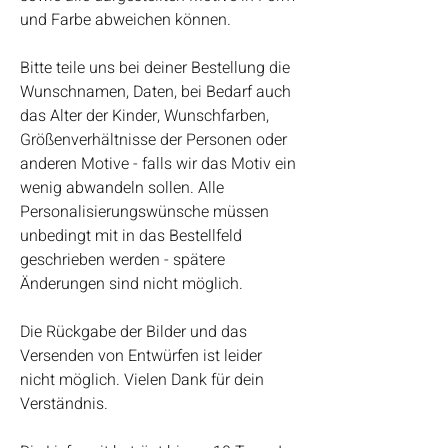
und Farbe abweichen können.
Bitte teile uns bei deiner Bestellung die
Wunschnamen, Daten, bei Bedarf auch
das Alter der Kinder, Wunschfarben,
Größenverhältnisse der Personen oder
anderen Motive - falls wir das Motiv ein
wenig abwandeln sollen. Alle
Personalisierungswünsche müssen
unbedingt mit in das Bestellfeld
geschrieben werden - spätere
Änderungen sind nicht möglich.
Die Rückgabe der Bilder und das
Versenden von Entwürfen ist leider
nicht möglich. Vielen Dank für dein
Verständnis.