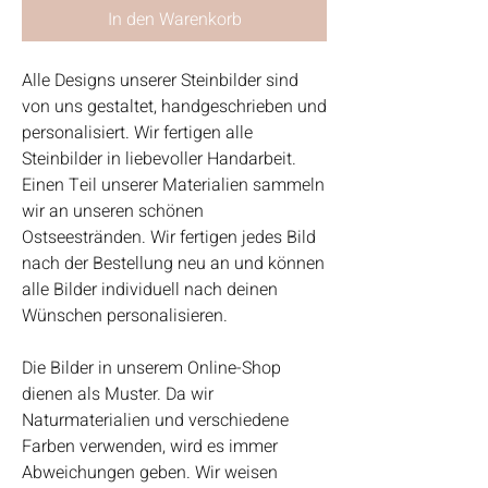
In den Warenkorb
Alle Designs unserer Steinbilder sind
von uns gestaltet, handgeschrieben und
personalisiert. Wir fertigen alle
Steinbilder in liebevoller Handarbeit.
Einen Teil unserer Materialien sammeln
wir an unseren schönen
Ostseestränden. Wir fertigen jedes Bild
nach der Bestellung neu an und können
alle Bilder individuell nach deinen
Wünschen personalisieren.
Die Bilder in unserem Online-Shop
dienen als Muster. Da wir
Naturmaterialien und verschiedene
Farben verwenden, wird es immer
Abweichungen geben. Wir weisen