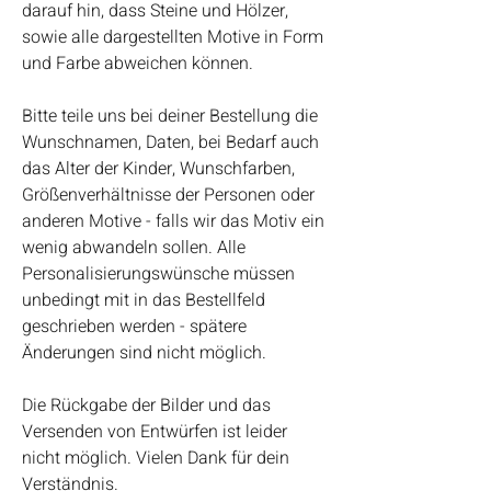
darauf hin, dass Steine und Hölzer,
sowie alle dargestellten Motive in Form
und Farbe abweichen können.
Bitte teile uns bei deiner Bestellung die
Wunschnamen, Daten, bei Bedarf auch
das Alter der Kinder, Wunschfarben,
Größenverhältnisse der Personen oder
anderen Motive - falls wir das Motiv ein
wenig abwandeln sollen. Alle
Personalisierungswünsche müssen
unbedingt mit in das Bestellfeld
geschrieben werden - spätere
Änderungen sind nicht möglich.
Die Rückgabe der Bilder und das
Versenden von Entwürfen ist leider
nicht möglich. Vielen Dank für dein
Verständnis.