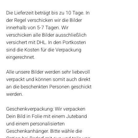
Die Lieferzeit beträgt bis zu 10 Tage. In
der Regel verschicken wir die Bilder
innerhalb von 5-7 Tagen. Wir
verschicken alle Bilder ausschließlich
versichert mit DHL. In den Portkosten
sind die Kosten für die Verpackung
eingerechnet.
Alle unsere Bilder werden sehr liebevoll
verpackt und können somit auch direkt
an die beschenkten Personen geschickt
werden.
Geschenkverpackung: Wir verpacken
Dein Bild in Folie mit einem Juteband
und einem personalisierten
Geschenkanhänger. Bitte wähle die