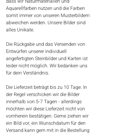
dass wir Naturmaterialien und
Aquarellfarben nutzen und die Farben
somit immer von unseren Musterbildern
abweichen werden. Unsere Bilder sind
alles Unikate.
Die Rückgabe und das Versenden von
Entwürfen unserer individuell
angefertigten Steinbilder und Karten ist
leider nicht möglich. Wir bedanken uns
für dein Verständnis.
Die Lieferzeit beträgt bis zu 10 Tage. In
der Regel verschicken wir die Bilder
innerhalb von 5-7 Tagen - allerdings
möchten wir diese Lieferzeit nicht von
vornherein bestätigen. Gerne ziehen wir
ein Bild vor, ein Wunschdatum für den
Versand kann gern mit in die Bestellung