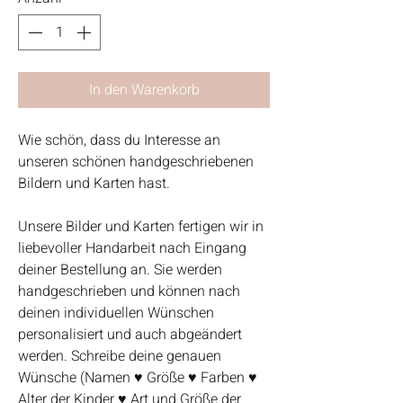
In den Warenkorb
Wie schön, dass du Interesse an
unseren schönen handgeschriebenen
Bildern und Karten hast.
Unsere Bilder und Karten fertigen wir in
liebevoller Handarbeit nach Eingang
deiner Bestellung an. Sie werden
handgeschrieben und können nach
deinen individuellen Wünschen
personalisiert und auch abgeändert
werden. Schreibe deine genauen
Wünsche (Namen ♥ Größe ♥ Farben ♥
Alter der Kinder ♥ Art und Größe der