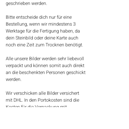
geschrieben werden.
Bitte entscheide dich nur für eine
Bestellung, wenn wir mindestens 3
Werktage für die Fertigung haben, da
dein Steinbild oder deine Karte auch
noch eine Zeit zum Trocknen benötigt.
Alle unsere Bilder werden sehr liebevoll
verpackt und können somit auch direkt
an die beschenkten Personen geschickt
werden.
Wir verschicken alle Bilder versichert
mit DHL. In den Portokosten sind die
Kosten für die Verpackung mit
eingerechnet.
Bei Fragen kannst du uns auch gerne