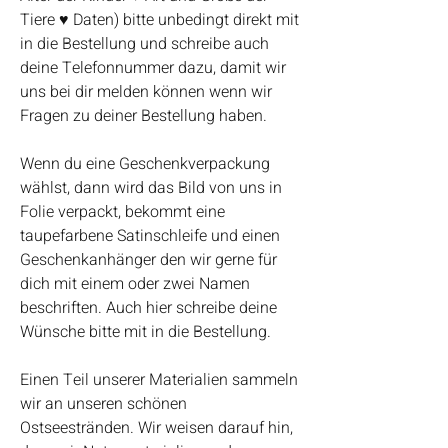
Tiere ♥ Daten) bitte unbedingt direkt mit
in die Bestellung und schreibe auch
deine Telefonnummer dazu, damit wir
uns bei dir melden können wenn wir
Fragen zu deiner Bestellung haben.
Wenn du eine Geschenkverpackung
wählst, dann wird das Bild von uns in
Folie verpackt, bekommt eine
taupefarbene Satinschleife und einen
Geschenkanhänger den wir gerne für
dich mit einem oder zwei Namen
beschriften. Auch hier schreibe deine
Wünsche bitte mit in die Bestellung.
Einen Teil unserer Materialien sammeln
wir an unseren schönen
Ostseestränden. Wir weisen darauf hin,