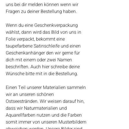
uns bei dir melden können wenn wir
Fragen zu deiner Bestellung haben.
Wenn du eine Geschenkverpackung
wählst, dann wird das Bild von uns in
Folie verpackt, bekommt eine
taupefarbene Satinschleife und einen
Geschenkanhänger den wir gerne für
dich mit einem oder zwei Namen
beschriften. Auch hier schreibe deine
Wünsche bitte mit in die Bestellung.
Einen Teil unserer Materialien sammeln
wir an unseren schönen
Ostseestränden. Wir weisen darauf hin,
dass wir Naturmaterialien und
Aquarellfarben nutzen und die Farben
somit immer von unseren Musterbildern