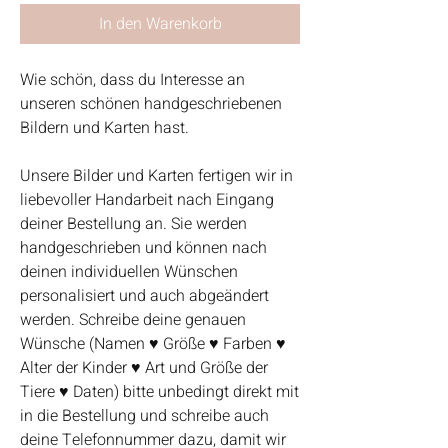
In den Warenkorb
Wie schön, dass du Interesse an
unseren schönen handgeschriebenen
Bildern und Karten hast.
Unsere Bilder und Karten fertigen wir in
liebevoller Handarbeit nach Eingang
deiner Bestellung an. Sie werden
handgeschrieben und können nach
deinen individuellen Wünschen
personalisiert und auch abgeändert
werden. Schreibe deine genauen
Wünsche (Namen ♥ Größe ♥ Farben ♥
Alter der Kinder ♥ Art und Größe der
Tiere ♥ Daten) bitte unbedingt direkt mit
in die Bestellung und schreibe auch
deine Telefonnummer dazu, damit wir