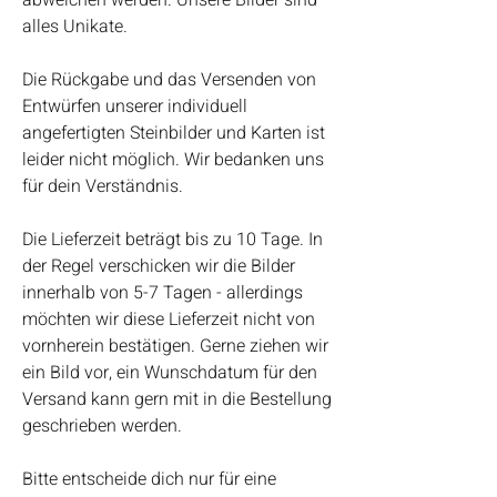
abweichen werden. Unsere Bilder sind
alles Unikate.
Die Rückgabe und das Versenden von
Entwürfen unserer individuell
angefertigten Steinbilder und Karten ist
leider nicht möglich. Wir bedanken uns
für dein Verständnis.
Die Lieferzeit beträgt bis zu 10 Tage. In
der Regel verschicken wir die Bilder
innerhalb von 5-7 Tagen - allerdings
möchten wir diese Lieferzeit nicht von
vornherein bestätigen. Gerne ziehen wir
ein Bild vor, ein Wunschdatum für den
Versand kann gern mit in die Bestellung
geschrieben werden.
Bitte entscheide dich nur für eine