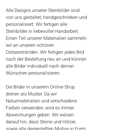
Alle Designs unserer Steinbilder sind
von uns gestaltet, handgeschrieben und
personalisiert. Wir fertigen alle
Steinbilder in liebevoller Handarbeit.
Einen Teil unserer Materialien sammeln
wir an unseren schönen
Ostseestränden. Wir fertigen jedes Bild
nach der Bestellung neu an und können
alle Bilder individuell nach deinen
Wünschen personalisieren.
Die Bilder in unserem Online-Shop
dienen als Muster. Da wir
Naturmaterialien und verschiedene
Farben verwenden, wird es immer
Abweichungen geben. Wir weisen
darauf hin, dass Steine und Hölzer,
sowie alle dargestellten Motive in Form