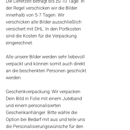
Die Lieferzeit beträgt bis zu 10 Tage. In
der Regel verschicken wir die Bilder
innerhalb von 5-7 Tagen. Wir
verschicken alle Bilder ausschließlich
versichert mit DHL. In den Portkosten
sind die Kosten für die Verpackung
eingerechnet.
Alle unsere Bilder werden sehr liebevoll
verpackt und können somit auch direkt
an die beschenkten Personen geschickt
werden.
Geschenkverpackung: Wir verpacken
Dein Bild in Folie mit einem Juteband
und einem personalisierten
Geschenkanhänger. Bitte wähle die
Option bei Bedarf mit aus und teile uns
die Personalisierungswünsche für den