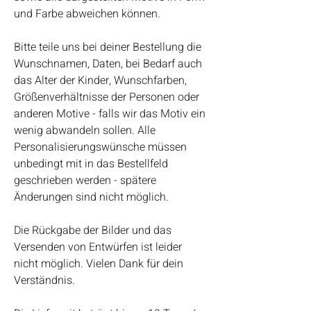
und Farbe abweichen können.
Bitte teile uns bei deiner Bestellung die
Wunschnamen, Daten, bei Bedarf auch
das Alter der Kinder, Wunschfarben,
Größenverhältnisse der Personen oder
anderen Motive - falls wir das Motiv ein
wenig abwandeln sollen. Alle
Personalisierungswünsche müssen
unbedingt mit in das Bestellfeld
geschrieben werden - spätere
Änderungen sind nicht möglich.
Die Rückgabe der Bilder und das
Versenden von Entwürfen ist leider
nicht möglich. Vielen Dank für dein
Verständnis.