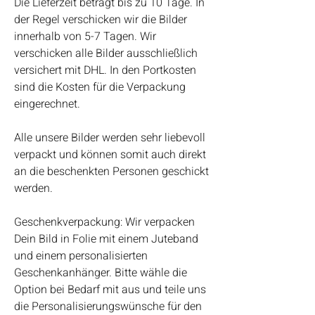
Die Lieferzeit beträgt bis zu 10 Tage. In
der Regel verschicken wir die Bilder
innerhalb von 5-7 Tagen. Wir
verschicken alle Bilder ausschließlich
versichert mit DHL. In den Portkosten
sind die Kosten für die Verpackung
eingerechnet.
Alle unsere Bilder werden sehr liebevoll
verpackt und können somit auch direkt
an die beschenkten Personen geschickt
werden.
Geschenkverpackung: Wir verpacken
Dein Bild in Folie mit einem Juteband
und einem personalisierten
Geschenkanhänger. Bitte wähle die
Option bei Bedarf mit aus und teile uns
die Personalisierungswünsche für den