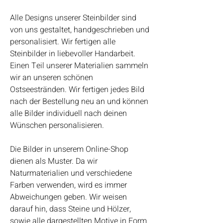
Alle Designs unserer Steinbilder sind
von uns gestaltet, handgeschrieben und
personalisiert. Wir fertigen alle
Steinbilder in liebevoller Handarbeit.
Einen Teil unserer Materialien sammeln
wir an unseren schönen
Ostseestränden. Wir fertigen jedes Bild
nach der Bestellung neu an und können
alle Bilder individuell nach deinen
Wünschen personalisieren.
Die Bilder in unserem Online-Shop
dienen als Muster. Da wir
Naturmaterialien und verschiedene
Farben verwenden, wird es immer
Abweichungen geben. Wir weisen
darauf hin, dass Steine und Hölzer,
sowie alle dargestellten Motive in Form