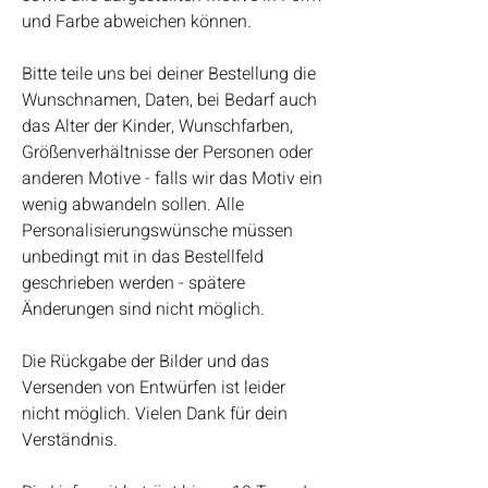
und Farbe abweichen können.
Bitte teile uns bei deiner Bestellung die
Wunschnamen, Daten, bei Bedarf auch
das Alter der Kinder, Wunschfarben,
Größenverhältnisse der Personen oder
anderen Motive - falls wir das Motiv ein
wenig abwandeln sollen. Alle
Personalisierungswünsche müssen
unbedingt mit in das Bestellfeld
geschrieben werden - spätere
Änderungen sind nicht möglich.
Die Rückgabe der Bilder und das
Versenden von Entwürfen ist leider
nicht möglich. Vielen Dank für dein
Verständnis.