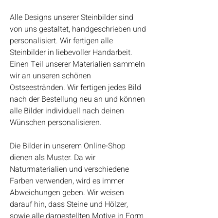
Alle Designs unserer Steinbilder sind
von uns gestaltet, handgeschrieben und
personalisiert. Wir fertigen alle
Steinbilder in liebevoller Handarbeit.
Einen Teil unserer Materialien sammeln
wir an unseren schönen
Ostseestränden. Wir fertigen jedes Bild
nach der Bestellung neu an und können
alle Bilder individuell nach deinen
Wünschen personalisieren.
Die Bilder in unserem Online-Shop
dienen als Muster. Da wir
Naturmaterialien und verschiedene
Farben verwenden, wird es immer
Abweichungen geben. Wir weisen
darauf hin, dass Steine und Hölzer,
sowie alle dargestellten Motive in Form