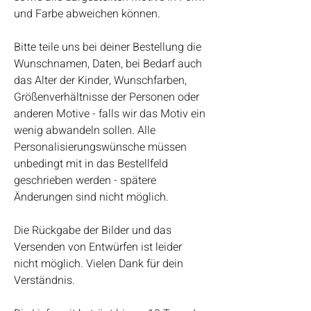
und Farbe abweichen können.
Bitte teile uns bei deiner Bestellung die
Wunschnamen, Daten, bei Bedarf auch
das Alter der Kinder, Wunschfarben,
Größenverhältnisse der Personen oder
anderen Motive - falls wir das Motiv ein
wenig abwandeln sollen. Alle
Personalisierungswünsche müssen
unbedingt mit in das Bestellfeld
geschrieben werden - spätere
Änderungen sind nicht möglich.
Die Rückgabe der Bilder und das
Versenden von Entwürfen ist leider
nicht möglich. Vielen Dank für dein
Verständnis.