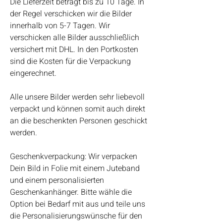
Die Lieferzeit beträgt bis zu 10 Tage. In
der Regel verschicken wir die Bilder
innerhalb von 5-7 Tagen. Wir
verschicken alle Bilder ausschließlich
versichert mit DHL. In den Portkosten
sind die Kosten für die Verpackung
eingerechnet.
Alle unsere Bilder werden sehr liebevoll
verpackt und können somit auch direkt
an die beschenkten Personen geschickt
werden.
Geschenkverpackung: Wir verpacken
Dein Bild in Folie mit einem Juteband
und einem personalisierten
Geschenkanhänger. Bitte wähle die
Option bei Bedarf mit aus und teile uns
die Personalisierungswünsche für den