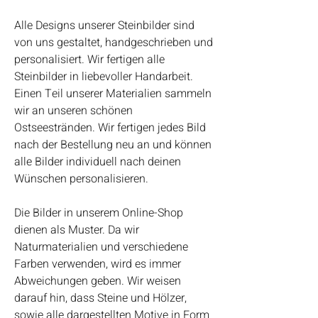
Alle Designs unserer Steinbilder sind
von uns gestaltet, handgeschrieben und
personalisiert. Wir fertigen alle
Steinbilder in liebevoller Handarbeit.
Einen Teil unserer Materialien sammeln
wir an unseren schönen
Ostseestränden. Wir fertigen jedes Bild
nach der Bestellung neu an und können
alle Bilder individuell nach deinen
Wünschen personalisieren.
Die Bilder in unserem Online-Shop
dienen als Muster. Da wir
Naturmaterialien und verschiedene
Farben verwenden, wird es immer
Abweichungen geben. Wir weisen
darauf hin, dass Steine und Hölzer,
sowie alle dargestellten Motive in Form