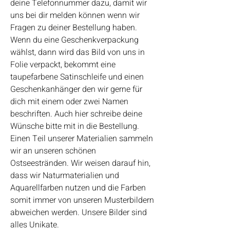
deine Telefonnummer dazu, damit wir
uns bei dir melden können wenn wir
Fragen zu deiner Bestellung haben.
Wenn du eine Geschenkverpackung
wählst, dann wird das Bild von uns in
Folie verpackt, bekommt eine
taupefarbene Satinschleife und einen
Geschenkanhänger den wir gerne für
dich mit einem oder zwei Namen
beschriften. Auch hier schreibe deine
Wünsche bitte mit in die Bestellung.
Einen Teil unserer Materialien sammeln
wir an unseren schönen
Ostseestränden. Wir weisen darauf hin,
dass wir Naturmaterialien und
Aquarellfarben nutzen und die Farben
somit immer von unseren Musterbildern
abweichen werden. Unsere Bilder sind
alles Unikate.