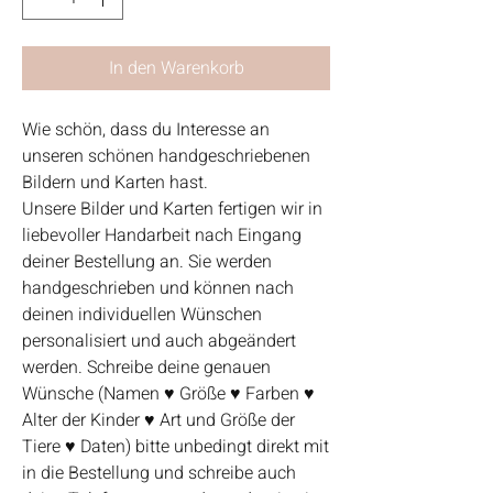
In den Warenkorb
Wie schön, dass du Interesse an
unseren schönen handgeschriebenen
Bildern und Karten hast.
Unsere Bilder und Karten fertigen wir in
liebevoller Handarbeit nach Eingang
deiner Bestellung an. Sie werden
handgeschrieben und können nach
deinen individuellen Wünschen
personalisiert und auch abgeändert
werden. Schreibe deine genauen
Wünsche (Namen ♥ Größe ♥ Farben ♥
Alter der Kinder ♥ Art und Größe der
Tiere ♥ Daten) bitte unbedingt direkt mit
in die Bestellung und schreibe auch