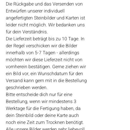
Die Rückgabe und das Versenden von
Entwürfen unserer individuell
angefertigten Steinbilder und Karten ist
leider nicht möglich. Wir bedanken uns
für dein Verständnis.
Die Lieferzeit beträgt bis zu 10 Tage. In
der Regel verschicken wir die Bilder
innerhalb von 5-7 Tagen - allerdings
möchten wir diese Lieferzeit nicht von
vornherein bestätigen. Gerne ziehen wir
ein Bild vor, ein Wunschdatum für den
Versand kann gern mit in die Bestellung
geschrieben werden.
Bitte entscheide dich nur für eine
Bestellung, wenn wir mindestens 3
Werktage für die Fertigung haben, da
dein Steinbild oder deine Karte auch
noch eine Zeit zum Trocknen benötigt.
Alle unsere Bilder werden sehr liebevoll