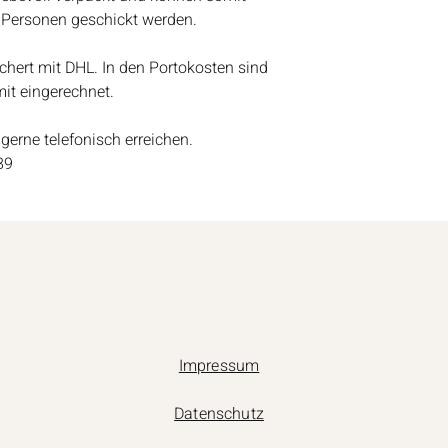
 Personen geschickt werden.
ichert mit DHL. In den Portokosten sind
it eingerechnet.
gerne telefonisch erreichen.
89
Impressum
Datenschutz