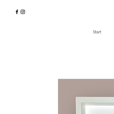
Start