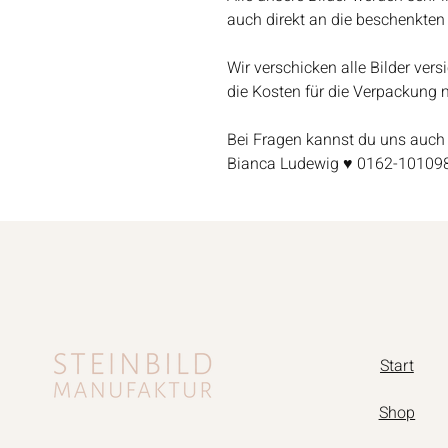
auch direkt an die beschenkten
Wir verschicken alle Bilder vers
die Kosten für die Verpackung m
Bei Fragen kannst du uns auch 
Bianca Ludewig ♥ 0162-10109
Start
Shop