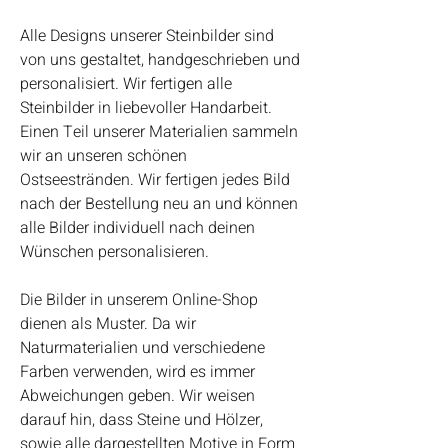
Alle Designs unserer Steinbilder sind
von uns gestaltet, handgeschrieben und
personalisiert. Wir fertigen alle
Steinbilder in liebevoller Handarbeit.
Einen Teil unserer Materialien sammeln
wir an unseren schönen
Ostseestränden. Wir fertigen jedes Bild
nach der Bestellung neu an und können
alle Bilder individuell nach deinen
Wünschen personalisieren.
Die Bilder in unserem Online-Shop
dienen als Muster. Da wir
Naturmaterialien und verschiedene
Farben verwenden, wird es immer
Abweichungen geben. Wir weisen
darauf hin, dass Steine und Hölzer,
sowie alle dargestellten Motive in Form