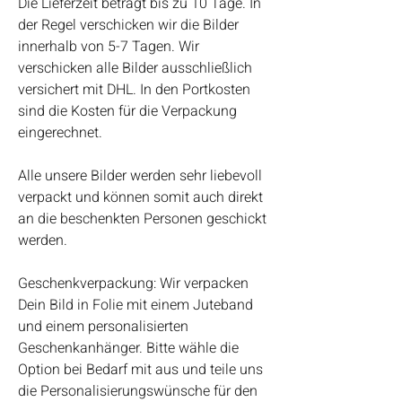
Die Lieferzeit beträgt bis zu 10 Tage. In
der Regel verschicken wir die Bilder
innerhalb von 5-7 Tagen. Wir
verschicken alle Bilder ausschließlich
versichert mit DHL. In den Portkosten
sind die Kosten für die Verpackung
eingerechnet.
Alle unsere Bilder werden sehr liebevoll
verpackt und können somit auch direkt
an die beschenkten Personen geschickt
werden.
Geschenkverpackung: Wir verpacken
Dein Bild in Folie mit einem Juteband
und einem personalisierten
Geschenkanhänger. Bitte wähle die
Option bei Bedarf mit aus und teile uns
die Personalisierungswünsche für den