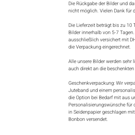
Die Rückgabe der Bilder und da
nicht möglich. Vielen Dank für 
Die Lieferzeit beträgt bis zu 10
Bilder innerhalb von 5-7 Tagen. 
ausschließlich versichert mit D
die Verpackung eingerechnet.
Alle unsere Bilder werden sehr 
auch direkt an die beschenkten
Geschenkverpackung: Wir verpac
Juteband und einem personalis
die Option bei Bedarf mit aus un
Personalisierungswünsche für 
in Seidenpapier geschlagen mit
Bonbon versendet.