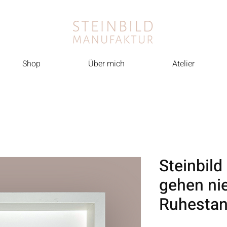
Shop
Über mich
Atelier
Steinbild
gehen nie
Ruhesta