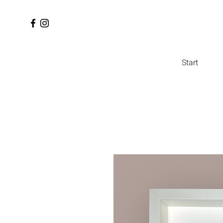
Start