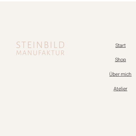
Start
Shop
Über mich
Atelier