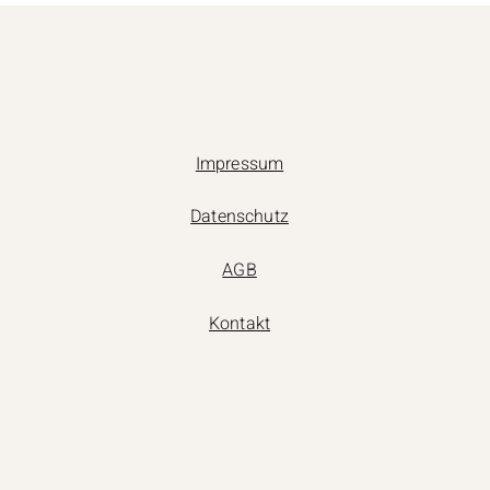
Impressum
Datenschutz
AGB
Kontakt