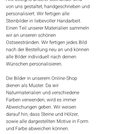
von uns gestaltet, handgeschrieben und
personalisiert. Wir fertigen alle
Steinbilder in liebevoller Handarbeit.
Einen Teil unserer Materialien sammeln
wir an unseren schönen
Ostseestränden. Wir fertigen jedes Bild
nach der Bestellung neu an und können
alle Bilder individuell nach deinen
Wünschen personalisieren.
Die Bilder in unserem Online-Shop
dienen als Muster. Da wir
Naturmaterialien und verschiedene
Farben verwenden, wird es immer
Abweichungen geben. Wir weisen
darauf hin, dass Steine und Hölzer,
sowie alle dargestellten Motive in Form
und Farbe abweichen können.