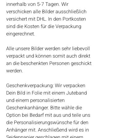
innerhalb von 5-7 Tagen. Wir
verschicken alle Bilder ausschließlich
versichert mit DHL. In den Portkosten
sind die Kosten für die Verpackung
eingerechnet.
Alle unsere Bilder werden sehr liebevoll
verpackt und können somit auch direkt
an die beschenkten Personen geschickt
werden.
Geschenkverpackung: Wir verpacken
Dein Bild in Folie mit einem Juteband
und einem personalisierten
Geschenkanhänger. Bitte wähle die
Option bei Bedarf mit aus und teile uns
die Personalisierungswünsche für den
Anhänger mit. Anschließend wird es in
Seidenpapier geschlagen mit einem