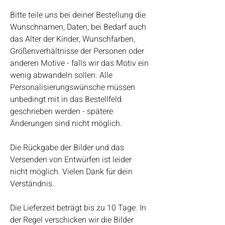
Bitte teile uns bei deiner Bestellung die
Wunschnamen, Daten, bei Bedarf auch
das Alter der Kinder, Wunschfarben,
Größenverhältnisse der Personen oder
anderen Motive - falls wir das Motiv ein
wenig abwandeln sollen. Alle
Personalisierungswünsche müssen
unbedingt mit in das Bestellfeld
geschrieben werden - spätere
Änderungen sind nicht möglich.
Die Rückgabe der Bilder und das
Versenden von Entwürfen ist leider
nicht möglich. Vielen Dank für dein
Verständnis.
Die Lieferzeit beträgt bis zu 10 Tage. In
der Regel verschicken wir die Bilder