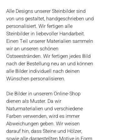
Alle Designs unserer Steinbilder sind
von uns gestaltet, handgeschrieben und
personalisiert. Wir fertigen alle
Steinbilder in liebevoller Handarbeit.
Einen Teil unserer Materialien sammeln
wir an unseren schönen
Ostseestränden. Wir fertigen jedes Bild
nach der Bestellung neu an und können
alle Bilder individuell nach deinen
Wünschen personalisieren.
Die Bilder in unserem Online-Shop
dienen als Muster. Da wir
Naturmaterialien und verschiedene
Farben verwenden, wird es immer
Abweichungen geben. Wir weisen
darauf hin, dass Steine und Hölzer,
sowie alle dargestellten Motive in Form