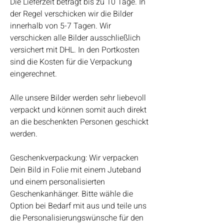
Die Lieferzeit beträgt bis zu 10 Tage. In
der Regel verschicken wir die Bilder
innerhalb von 5-7 Tagen. Wir
verschicken alle Bilder ausschließlich
versichert mit DHL. In den Portkosten
sind die Kosten für die Verpackung
eingerechnet.
Alle unsere Bilder werden sehr liebevoll
verpackt und können somit auch direkt
an die beschenkten Personen geschickt
werden.
Geschenkverpackung: Wir verpacken
Dein Bild in Folie mit einem Juteband
und einem personalisierten
Geschenkanhänger. Bitte wähle die
Option bei Bedarf mit aus und teile uns
die Personalisierungswünsche für den