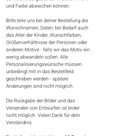
und Farbe abweichen können.
Bitte teile uns bei deiner Bestellung die
Wunschnamen, Daten, bei Bedarf auch
das Alter der Kinder, Wunschfarben,
Größenverhältnisse der Personen oder
anderen Motive - falls wir das Motiv ein
wenig abwandeln sollen. Alle
Personalisierungswünsche müssen
unbedingt mit in das Bestellfeld
geschrieben werden - spätere
Änderungen sind nicht möglich.
Die Rückgabe der Bilder und das
Versenden von Entwürfen ist leider
nicht möglich. Vielen Dank für dein
Verständnis.