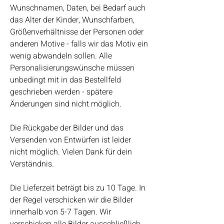
Wunschnamen, Daten, bei Bedarf auch
das Alter der Kinder, Wunschfarben,
Größenverhältnisse der Personen oder
anderen Motive - falls wir das Motiv ein
wenig abwandeln sollen. Alle
Personalisierungswünsche müssen
unbedingt mit in das Bestellfeld
geschrieben werden - spätere
Änderungen sind nicht möglich.
Die Rückgabe der Bilder und das
Versenden von Entwürfen ist leider
nicht möglich. Vielen Dank für dein
Verständnis.
Die Lieferzeit beträgt bis zu 10 Tage. In
der Regel verschicken wir die Bilder
innerhalb von 5-7 Tagen. Wir