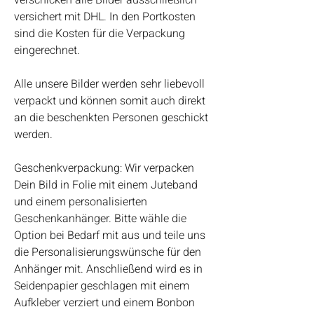
verschicken alle Bilder ausschließlich
versichert mit DHL. In den Portkosten
sind die Kosten für die Verpackung
eingerechnet.
Alle unsere Bilder werden sehr liebevoll
verpackt und können somit auch direkt
an die beschenkten Personen geschickt
werden.
Geschenkverpackung: Wir verpacken
Dein Bild in Folie mit einem Juteband
und einem personalisierten
Geschenkanhänger. Bitte wähle die
Option bei Bedarf mit aus und teile uns
die Personalisierungswünsche für den
Anhänger mit. Anschließend wird es in
Seidenpapier geschlagen mit einem
Aufkleber verziert und einem Bonbon