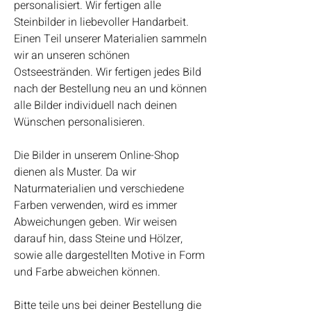
personalisiert. Wir fertigen alle
Steinbilder in liebevoller Handarbeit.
Einen Teil unserer Materialien sammeln
wir an unseren schönen
Ostseestränden. Wir fertigen jedes Bild
nach der Bestellung neu an und können
alle Bilder individuell nach deinen
Wünschen personalisieren.
Die Bilder in unserem Online-Shop
dienen als Muster. Da wir
Naturmaterialien und verschiedene
Farben verwenden, wird es immer
Abweichungen geben. Wir weisen
darauf hin, dass Steine und Hölzer,
sowie alle dargestellten Motive in Form
und Farbe abweichen können.
Bitte teile uns bei deiner Bestellung die