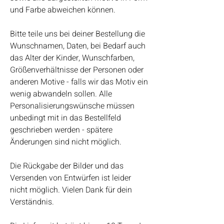
und Farbe abweichen können.
Bitte teile uns bei deiner Bestellung die
Wunschnamen, Daten, bei Bedarf auch
das Alter der Kinder, Wunschfarben,
Größenverhältnisse der Personen oder
anderen Motive - falls wir das Motiv ein
wenig abwandeln sollen. Alle
Personalisierungswünsche müssen
unbedingt mit in das Bestellfeld
geschrieben werden - spätere
Änderungen sind nicht möglich.
Die Rückgabe der Bilder und das
Versenden von Entwürfen ist leider
nicht möglich. Vielen Dank für dein
Verständnis.