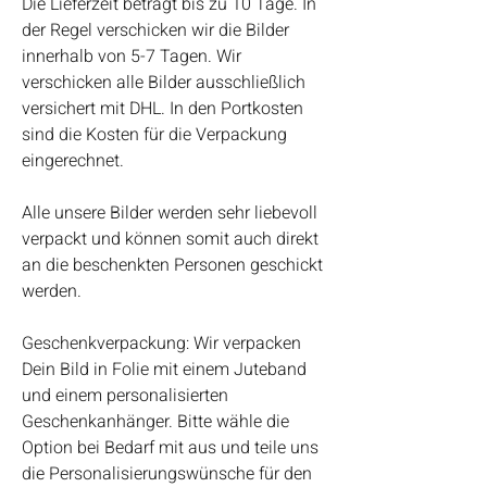
Die Lieferzeit beträgt bis zu 10 Tage. In
der Regel verschicken wir die Bilder
innerhalb von 5-7 Tagen. Wir
verschicken alle Bilder ausschließlich
versichert mit DHL. In den Portkosten
sind die Kosten für die Verpackung
eingerechnet.
Alle unsere Bilder werden sehr liebevoll
verpackt und können somit auch direkt
an die beschenkten Personen geschickt
werden.
Geschenkverpackung: Wir verpacken
Dein Bild in Folie mit einem Juteband
und einem personalisierten
Geschenkanhänger. Bitte wähle die
Option bei Bedarf mit aus und teile uns
die Personalisierungswünsche für den