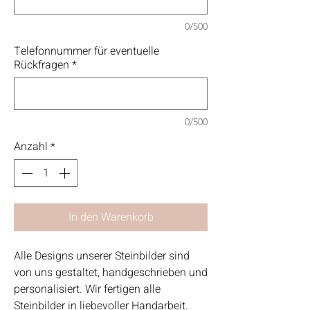
0/500
Telefonnummer für eventuelle
Rückfragen
*
0/500
Anzahl
*
In den Warenkorb
Alle Designs unserer Steinbilder sind
von uns gestaltet, handgeschrieben und
personalisiert. Wir fertigen alle
Steinbilder in liebevoller Handarbeit.