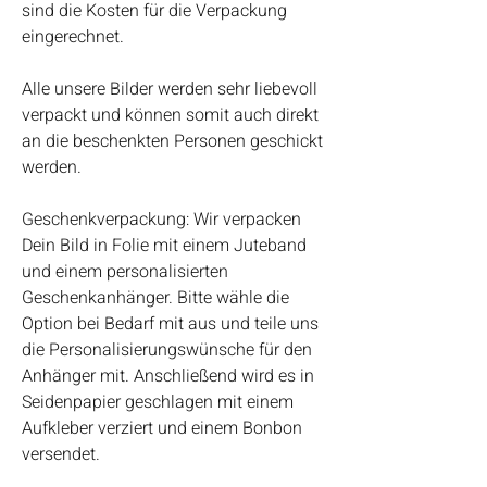
sind die Kosten für die Verpackung
eingerechnet.
Alle unsere Bilder werden sehr liebevoll
verpackt und können somit auch direkt
an die beschenkten Personen geschickt
werden.
Geschenkverpackung: Wir verpacken
Dein Bild in Folie mit einem Juteband
und einem personalisierten
Geschenkanhänger. Bitte wähle die
Option bei Bedarf mit aus und teile uns
die Personalisierungswünsche für den
Anhänger mit. Anschließend wird es in
Seidenpapier geschlagen mit einem
Aufkleber verziert und einem Bonbon
versendet.