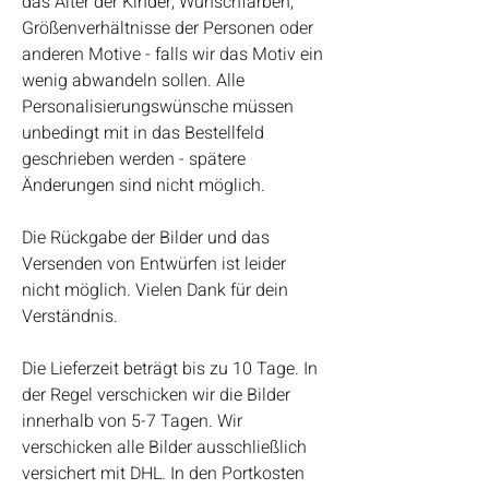
das Alter der Kinder, Wunschfarben,
Größenverhältnisse der Personen oder
anderen Motive - falls wir das Motiv ein
wenig abwandeln sollen. Alle
Personalisierungswünsche müssen
unbedingt mit in das Bestellfeld
geschrieben werden - spätere
Änderungen sind nicht möglich.
Die Rückgabe der Bilder und das
Versenden von Entwürfen ist leider
nicht möglich. Vielen Dank für dein
Verständnis.
Die Lieferzeit beträgt bis zu 10 Tage. In
der Regel verschicken wir die Bilder
innerhalb von 5-7 Tagen. Wir
verschicken alle Bilder ausschließlich
versichert mit DHL. In den Portkosten