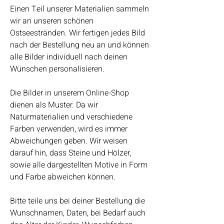
Einen Teil unserer Materialien sammeln
wir an unseren schönen
Ostseestränden. Wir fertigen jedes Bild
nach der Bestellung neu an und können
alle Bilder individuell nach deinen
Wünschen personalisieren.
Die Bilder in unserem Online-Shop
dienen als Muster. Da wir
Naturmaterialien und verschiedene
Farben verwenden, wird es immer
Abweichungen geben. Wir weisen
darauf hin, dass Steine und Hölzer,
sowie alle dargestellten Motive in Form
und Farbe abweichen können.
Bitte teile uns bei deiner Bestellung die
Wunschnamen, Daten, bei Bedarf auch