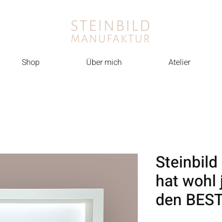
Shop
Über mich
Atelier
Steinbild
hat wohl 
den BEST