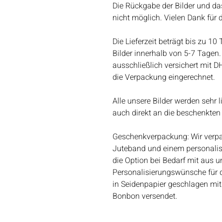
Die Rückgabe der Bilder und da
nicht möglich. Vielen Dank für 
Die Lieferzeit beträgt bis zu 10
Bilder innerhalb von 5-7 Tagen. 
ausschließlich versichert mit D
die Verpackung eingerechnet.
Alle unsere Bilder werden sehr 
auch direkt an die beschenkten
Geschenkverpackung: Wir verpac
Juteband und einem personalis
die Option bei Bedarf mit aus un
Personalisierungswünsche für 
in Seidenpapier geschlagen mit
Bonbon versendet.