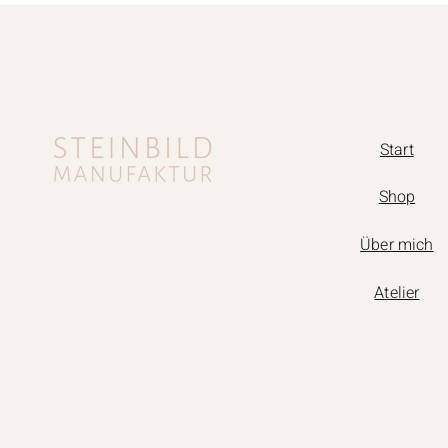
Start
Shop
Über mich
Atelier