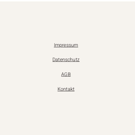
Impressum
Datenschutz
AGB
Kontakt