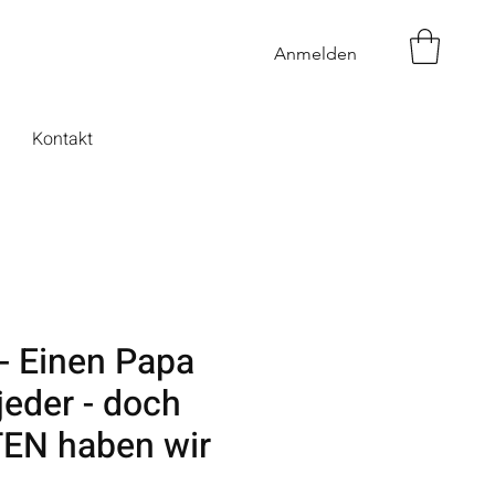
Anmelden
Kontakt
 - Einen Papa
jeder - doch
EN haben wir