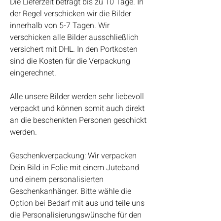
Die Lieferzeit beträgt bis zu 10 Tage. In
der Regel verschicken wir die Bilder
innerhalb von 5-7 Tagen. Wir
verschicken alle Bilder ausschließlich
versichert mit DHL. In den Portkosten
sind die Kosten für die Verpackung
eingerechnet.
Alle unsere Bilder werden sehr liebevoll
verpackt und können somit auch direkt
an die beschenkten Personen geschickt
werden.
Geschenkverpackung: Wir verpacken
Dein Bild in Folie mit einem Juteband
und einem personalisierten
Geschenkanhänger. Bitte wähle die
Option bei Bedarf mit aus und teile uns
die Personalisierungswünsche für den