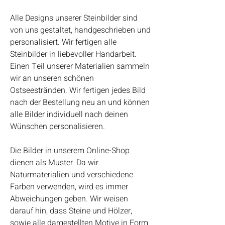
Alle Designs unserer Steinbilder sind
von uns gestaltet, handgeschrieben und
personalisiert. Wir fertigen alle
Steinbilder in liebevoller Handarbeit.
Einen Teil unserer Materialien sammeln
wir an unseren schönen
Ostseestränden. Wir fertigen jedes Bild
nach der Bestellung neu an und können
alle Bilder individuell nach deinen
Wünschen personalisieren.
Die Bilder in unserem Online-Shop
dienen als Muster. Da wir
Naturmaterialien und verschiedene
Farben verwenden, wird es immer
Abweichungen geben. Wir weisen
darauf hin, dass Steine und Hölzer,
sowie alle dargestellten Motive in Form