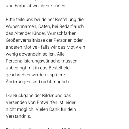
und Farbe abweichen können.
Bitte teile uns bei deiner Bestellung die
Wunschnamen, Daten, bei Bedarf auch
das Alter der Kinder, Wunschfarben,
Größenverhältnisse der Personen oder
anderen Motive - falls wir das Motiv ein
wenig abwandeln sollen. Alle
Personalisierungswünsche müssen
unbedingt mit in das Bestellfeld
geschrieben werden - spätere
Änderungen sind nicht möglich.
Die Rückgabe der Bilder und das
Versenden von Entwürfen ist leider
nicht möglich. Vielen Dank für dein
Verständnis.