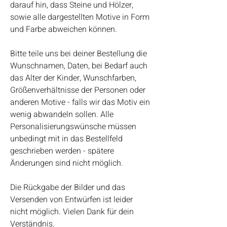
darauf hin, dass Steine und Hölzer,
sowie alle dargestellten Motive in Form
und Farbe abweichen können.
Bitte teile uns bei deiner Bestellung die
Wunschnamen, Daten, bei Bedarf auch
das Alter der Kinder, Wunschfarben,
Größenverhältnisse der Personen oder
anderen Motive - falls wir das Motiv ein
wenig abwandeln sollen. Alle
Personalisierungswünsche müssen
unbedingt mit in das Bestellfeld
geschrieben werden - spätere
Änderungen sind nicht möglich.
Die Rückgabe der Bilder und das
Versenden von Entwürfen ist leider
nicht möglich. Vielen Dank für dein
Verständnis.