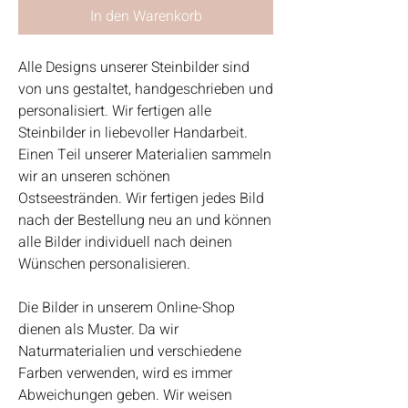
In den Warenkorb
Alle Designs unserer Steinbilder sind
von uns gestaltet, handgeschrieben und
personalisiert. Wir fertigen alle
Steinbilder in liebevoller Handarbeit.
Einen Teil unserer Materialien sammeln
wir an unseren schönen
Ostseestränden. Wir fertigen jedes Bild
nach der Bestellung neu an und können
alle Bilder individuell nach deinen
Wünschen personalisieren.
Die Bilder in unserem Online-Shop
dienen als Muster. Da wir
Naturmaterialien und verschiedene
Farben verwenden, wird es immer
Abweichungen geben. Wir weisen