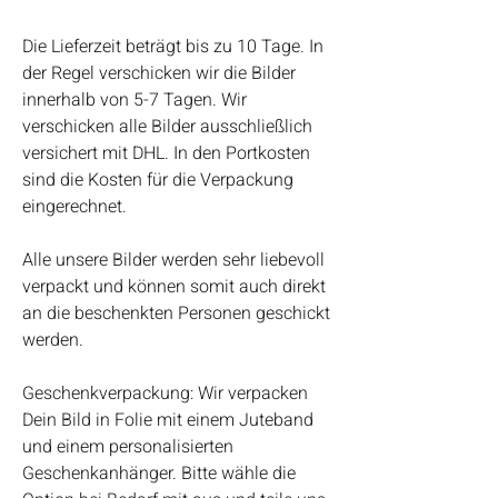
Die Lieferzeit beträgt bis zu 10 Tage. In
der Regel verschicken wir die Bilder
innerhalb von 5-7 Tagen. Wir
verschicken alle Bilder ausschließlich
versichert mit DHL. In den Portkosten
sind die Kosten für die Verpackung
eingerechnet.
Alle unsere Bilder werden sehr liebevoll
verpackt und können somit auch direkt
an die beschenkten Personen geschickt
werden.
Geschenkverpackung: Wir verpacken
Dein Bild in Folie mit einem Juteband
und einem personalisierten
Geschenkanhänger. Bitte wähle die