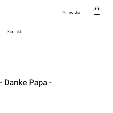
Anmelden
Kontakt
 - Danke Papa -