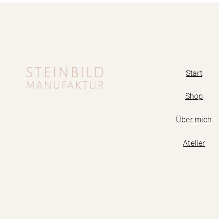
Start
Shop
Über mich
Atelier