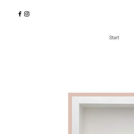
Start