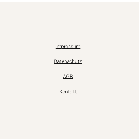
Impressum
Datenschutz
AGB
Kontakt