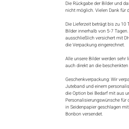
Die Rückgabe der Bilder und da
nicht möglich. Vielen Dank für 
Die Lieferzeit beträgt bis zu 10
Bilder innerhalb von 5-7 Tagen. 
ausschließlich versichert mit D
die Verpackung eingerechnet.
Alle unsere Bilder werden sehr 
auch direkt an die beschenkten
Geschenkverpackung: Wir verpac
Juteband und einem personalis
die Option bei Bedarf mit aus un
Personalisierungswünsche für 
in Seidenpapier geschlagen mit
Bonbon versendet.