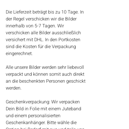
Die Lieferzeit beträgt bis zu 10 Tage. In
der Regel verschicken wir die Bilder
innerhalb von 5-7 Tagen. Wir
verschicken alle Bilder ausschließlich
versichert mit DHL. In den Portkosten
sind die Kosten für die Verpackung
eingerechnet.
Alle unsere Bilder werden sehr liebevoll
verpackt und können somit auch direkt
an die beschenkten Personen geschickt
werden.
Geschenkverpackung: Wir verpacken
Dein Bild in Folie mit einem Juteband
und einem personalisierten
Geschenkanhänger. Bitte wähle die