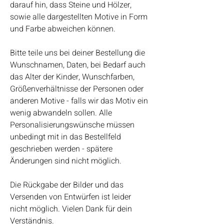
darauf hin, dass Steine und Hölzer,
sowie alle dargestellten Motive in Form
und Farbe abweichen können.
Bitte teile uns bei deiner Bestellung die
Wunschnamen, Daten, bei Bedarf auch
das Alter der Kinder, Wunschfarben,
Größenverhältnisse der Personen oder
anderen Motive - falls wir das Motiv ein
wenig abwandeln sollen. Alle
Personalisierungswünsche müssen
unbedingt mit in das Bestellfeld
geschrieben werden - spätere
Änderungen sind nicht möglich.
Die Rückgabe der Bilder und das
Versenden von Entwürfen ist leider
nicht möglich. Vielen Dank für dein
Verständnis.