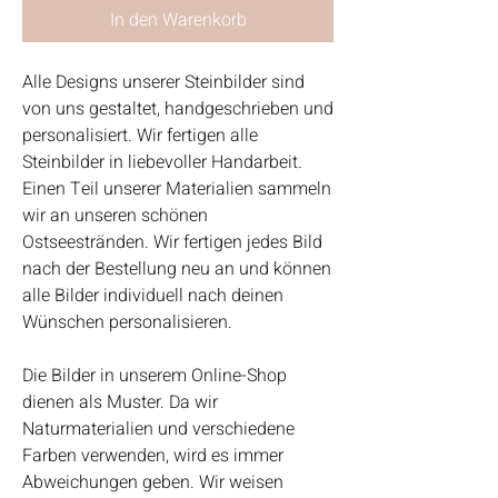
In den Warenkorb
Alle Designs unserer Steinbilder sind
von uns gestaltet, handgeschrieben und
personalisiert. Wir fertigen alle
Steinbilder in liebevoller Handarbeit.
Einen Teil unserer Materialien sammeln
wir an unseren schönen
Ostseestränden. Wir fertigen jedes Bild
nach der Bestellung neu an und können
alle Bilder individuell nach deinen
Wünschen personalisieren.
Die Bilder in unserem Online-Shop
dienen als Muster. Da wir
Naturmaterialien und verschiedene
Farben verwenden, wird es immer
Abweichungen geben. Wir weisen