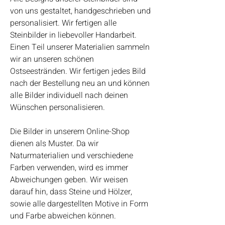
von uns gestaltet, handgeschrieben und
personalisiert. Wir fertigen alle
Steinbilder in liebevoller Handarbeit.
Einen Teil unserer Materialien sammeln
wir an unseren schönen
Ostseestränden. Wir fertigen jedes Bild
nach der Bestellung neu an und können
alle Bilder individuell nach deinen
Wünschen personalisieren.
Die Bilder in unserem Online-Shop
dienen als Muster. Da wir
Naturmaterialien und verschiedene
Farben verwenden, wird es immer
Abweichungen geben. Wir weisen
darauf hin, dass Steine und Hölzer,
sowie alle dargestellten Motive in Form
und Farbe abweichen können.