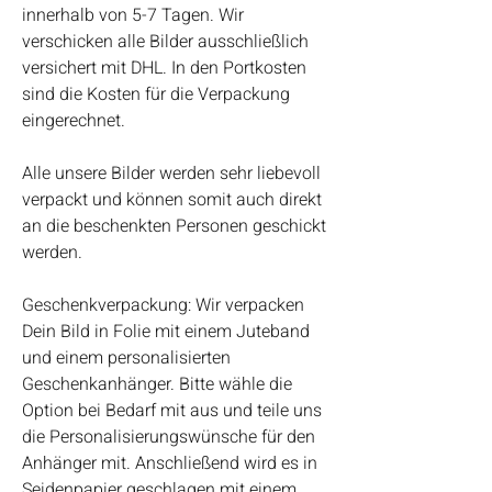
innerhalb von 5-7 Tagen. Wir
verschicken alle Bilder ausschließlich
versichert mit DHL. In den Portkosten
sind die Kosten für die Verpackung
eingerechnet.
Alle unsere Bilder werden sehr liebevoll
verpackt und können somit auch direkt
an die beschenkten Personen geschickt
werden.
Geschenkverpackung: Wir verpacken
Dein Bild in Folie mit einem Juteband
und einem personalisierten
Geschenkanhänger. Bitte wähle die
Option bei Bedarf mit aus und teile uns
die Personalisierungswünsche für den
Anhänger mit. Anschließend wird es in
Seidenpapier geschlagen mit einem