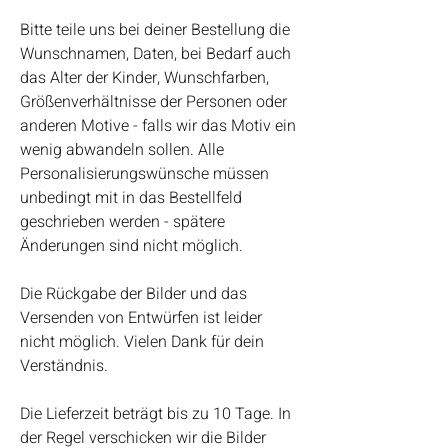
Bitte teile uns bei deiner Bestellung die
Wunschnamen, Daten, bei Bedarf auch
das Alter der Kinder, Wunschfarben,
Größenverhältnisse der Personen oder
anderen Motive - falls wir das Motiv ein
wenig abwandeln sollen. Alle
Personalisierungswünsche müssen
unbedingt mit in das Bestellfeld
geschrieben werden - spätere
Änderungen sind nicht möglich.
Die Rückgabe der Bilder und das
Versenden von Entwürfen ist leider
nicht möglich. Vielen Dank für dein
Verständnis.
Die Lieferzeit beträgt bis zu 10 Tage. In
der Regel verschicken wir die Bilder