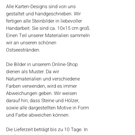
Alle Karten-Designs sind von uns
gestaltet und handgeschrieben. Wir
fertigen alle Steinbilder in liebevoller
Handarbeit. Sie sind ca. 10x15 cm groß.
Einen Teil unserer Materialien sammeln
wir an unseren schönen
Ostseestränden.
Die Bilder in unserem Online-Shop
dienen als Muster. Da wir
Naturmaterialien und verschiedene
Farben verwenden, wird es immer
Abweichungen geben. Wir weisen
darauf hin, dass Steine und Hölzer,
sowie alle dargestellten Motive in Form
und Farbe abweichen können.
Die Lieferzeit beträgt bis zu 10 Tage. In