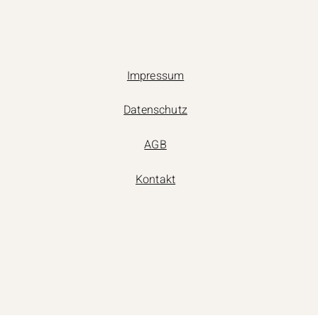
Impressum
Datenschutz
AGB
Kontakt