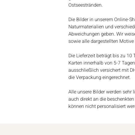
Ostseestränden.
Die Bilder in unserem Online-Sh
Naturmaterialien und verschie
Abweichungen geben. Wir weisen
sowie alle dargestellten Moti
Die Lieferzeit beträgt bis zu 10
Karten innerhalb von 5-7 Tagen.
ausschließlich versichert mit D
die Verpackung eingerechnet.
Alle unsere Bilder werden sehr 
auch direkt an die beschenkten
können nicht personalisiert wer