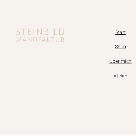
Start
Shop
Über mich
Atelier