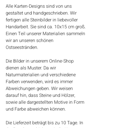
Alle Karten-Designs sind von uns
gestaltet und handgeschrieben. Wir
fertigen alle Steinbilder in liebevoller
Handarbeit. Sie sind ca. 10x15 cm groß.
Einen Teil unserer Materialien sammeln
wir an unseren schönen
Ostseestränden.
Die Bilder in unserem Online-Shop
dienen als Muster. Da wir
Naturmaterialien und verschiedene
Farben verwenden, wird es immer
Abweichungen geben. Wir weisen
darauf hin, dass Steine und Hölzer,
sowie alle dargestellten Motive in Form
und Farbe abweichen können.
Die Lieferzeit beträgt bis zu 10 Tage. In